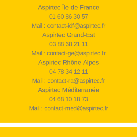
Aspirtec Île-de-France
01 60 86 30 57
Mail : contact-idf@aspirtec.fr
Aspirtec Grand-Est
03 88 68 21 11
Mail : contact-ge@aspirtec.fr
Aspirtec Rhône-Alpes
04 78 34 12 11
Mail : contact-ra@aspirtec.fr
Aspirtec Méditerranée
04 68 10 18 73
Mail : contact-med@aspirtec.fr