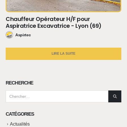
Chauffeur Opérateur H/F pour
Aspiratrice Excavatrice - Lyon (69)
Aspirtec
LIRE LA SUITE
RECHERCHE
CATÉGORIES
Actualités