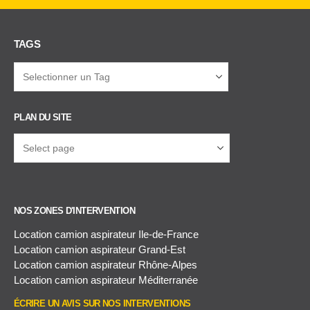
TAGS
PLAN DU SITE
NOS ZONES D'INTERVENTION
Location camion aspirateur Ile-de-France
Location camion aspirateur Grand-Est
Location camion aspirateur Rhône-Alpes
Location camion aspirateur Méditerranée
ÉCRIRE UN AVIS SUR NOS INTERVENTIONS