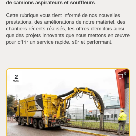
de camions aspirateurs et souffleurs
.
Cette rubrique vous tient informé de nos nouvelles
prestations, des améliorations de notre matériel, des
chantiers récents réalisés, les offres d'emplois ainsi
que des projets innovants que nous mettons en œuvre
pour offrir un service rapide, sûr et performant.
0
2
MAR