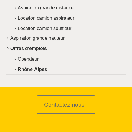
Aspiration grande distance
Location camion aspirateur
Location camion souffleur
Aspiration grande hauteur
Offres d'emplois
Opérateur
Rhône-Alpes
Contactez-nous