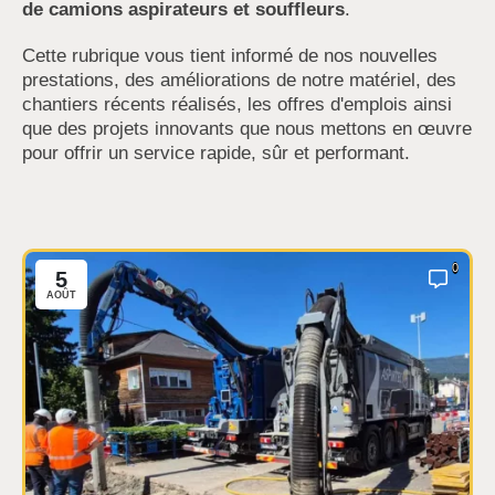
de camions aspirateurs et souffleurs
.
Cette rubrique vous tient informé de nos nouvelles
prestations, des améliorations de notre matériel, des
chantiers récents réalisés, les offres d'emplois ainsi
que des projets innovants que nous mettons en œuvre
pour offrir un service rapide, sûr et performant.
0
5
AOÛT