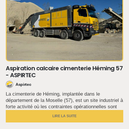
Aspiration calcaire cimenterie Héming 57
- ASPIRTEC
Aspirtec
La cimenterie de Héming, implantée dans le
département de la Moselle (57), est un site industriel à
forte activité où les contraintes opérationnelles sont
LIRE LA SUITE