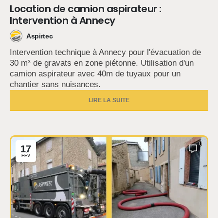
Location de camion aspirateur :
Intervention à Annecy
Aspirtec
Intervention technique à Annecy pour l'évacuation de
30 m³ de gravats en zone piétonne. Utilisation d'un
camion aspirateur avec 40m de tuyaux pour un
chantier sans nuisances.
LIRE LA SUITE
0
17
FÉV