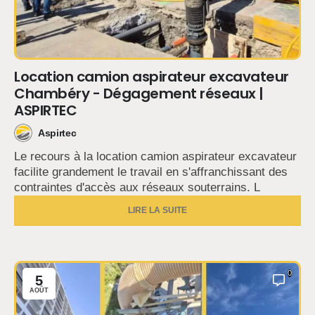
Location camion aspirateur excavateur
Chambéry - Dégagement réseaux |
ASPIRTEC
Aspirtec
Le recours à la location camion aspirateur excavateur
facilite grandement le travail en s'affranchissant des
contraintes d'accès aux réseaux souterrains. L
LIRE LA SUITE
0
5
AOÛT