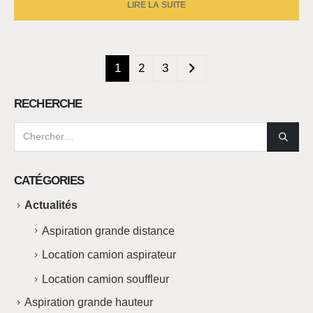
LIRE LA SUITE
1
2
3
RECHERCHE
CATÉGORIES
Actualités
Aspiration grande distance
Location camion aspirateur
Location camion souffleur
Aspiration grande hauteur