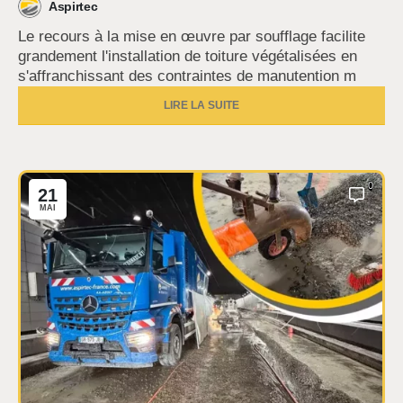
Aspirtec
Le recours à la mise en œuvre par soufflage facilite
grandement l'installation de toiture végétalisées en
s'affranchissant des contraintes de manutention m
LIRE LA SUITE
0
21
MAI