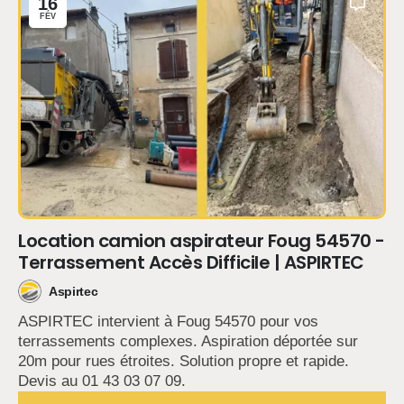
16
FÉV
Location camion aspirateur Foug 54570 -
Terrassement Accès Difficile | ASPIRTEC
Aspirtec
ASPIRTEC intervient à Foug 54570 pour vos
terrassements complexes. Aspiration déportée sur
20m pour rues étroites. Solution propre et rapide.
Devis au 01 43 03 07 09.