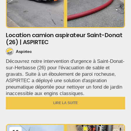
Location camion aspirateur Saint-Donat
(26) | ASPIRTEC
Aspirtec
Découvrez notre intervention d'urgence à Saint-Donat-
sur-Herbasse (26) pour l'évacuation de sable et
gravats. Suite à un éboulement de paroi rocheuse,
ASPIRTEC a déployé une solution d'aspiration
pneumatique déportée pour nettoyer un fond de jardin
inaccessible aux engins classiques.
LIRE LA SUITE
0