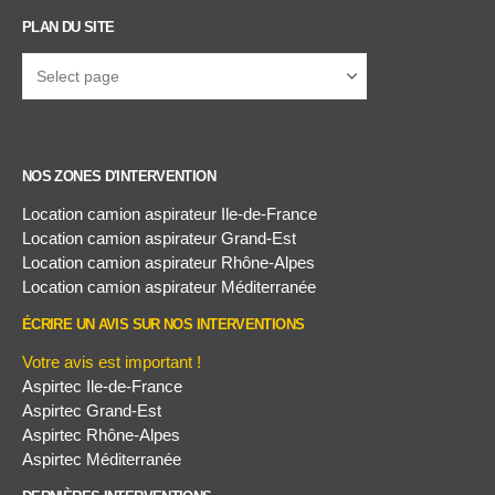
PLAN DU SITE
NOS ZONES D'INTERVENTION
Location camion aspirateur Ile-de-France
Location camion aspirateur Grand-Est
Location camion aspirateur Rhône-Alpes
Location camion aspirateur Méditerranée
ÉCRIRE UN AVIS SUR NOS INTERVENTIONS
Votre avis est important !
Aspirtec Ile-de-France
Aspirtec Grand-Est
Aspirtec Rhône-Alpes
Aspirtec Méditerranée