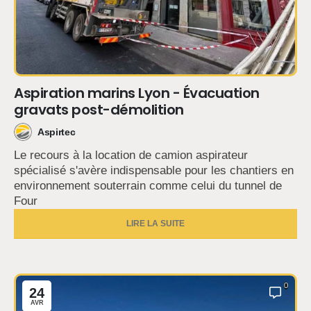
Aspiration marins Lyon - Évacuation
gravats post-démolition
Aspirtec
Le recours à la location de camion aspirateur
spécialisé s'avère indispensable pour les chantiers en
environnement souterrain comme celui du tunnel de
Four
LIRE LA SUITE
0
24
AVR