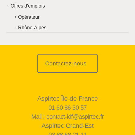
Offres d'emplois
Opérateur
Rhône-Alpes
Contactez-nous
Aspirtec Île-de-France
01 60 86 30 57
Mail : contact-idf@aspirtec.fr
Aspirtec Grand-Est
03 88 68 21 11