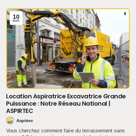
0
10
MAR
Location Aspiratrice Excavatrice Grande
Puissance : Notre Réseau National |
ASPIRTEC
Aspirtec
Vous cherchez comment faire du terrassement sans