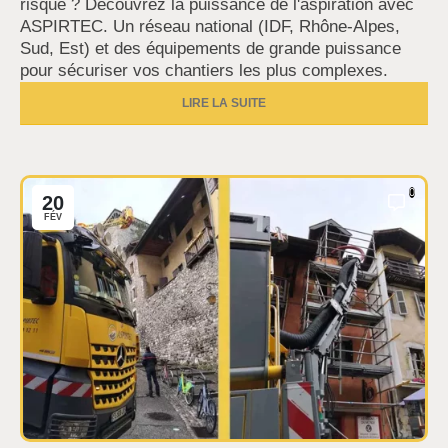
risque ? Découvrez la puissance de l'aspiration avec
ASPIRTEC. Un réseau national (IDF, Rhône-Alpes,
Sud, Est) et des équipements de grande puissance
pour sécuriser vos chantiers les plus complexes.
LIRE LA SUITE
0
20
FÉV