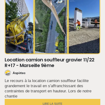
Location camion souffleur gravier 11/22
R+17 - Marseille 9ème
Aspirtec
Le recours à la location camion souffleur facilite
grandement le travail en s'affranchissant des
contraintes de transport en hauteur. Lors de notre
chantie
LIRE LA SUITE