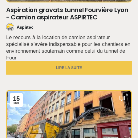
Aspiration gravats tunnel Fourvière Lyon
- Camion aspirateur ASPIRTEC
Aspirtec
Le recours à la location de camion aspirateur
spécialisé s'avère indispensable pour les chantiers en
environnement souterrain comme celui du tunnel de
Four
LIRE LA SUITE
0
15
MAI