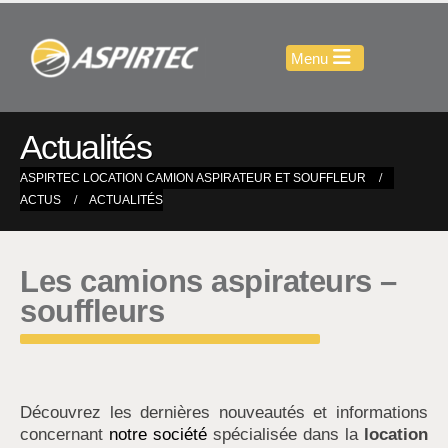
Actualités
ASPIRTEC LOCATION CAMION ASPIRATEUR ET SOUFFLEUR
ACTUS
ACTUALITÉS
Les camions aspirateurs –
souffleurs
Découvrez les dernières nouveautés et informations
concernant
notre société
spécialisée dans la
location