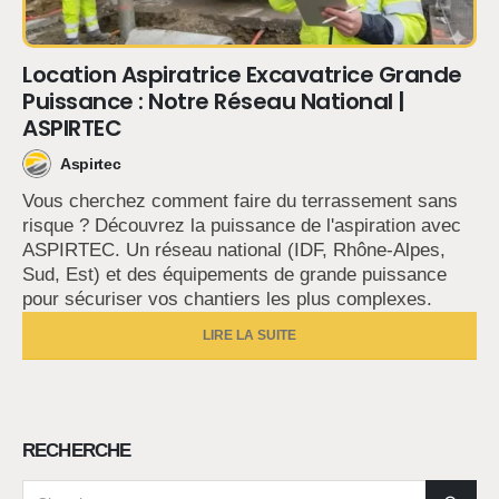
Location Aspiratrice Excavatrice Grande
Puissance : Notre Réseau National |
ASPIRTEC
Aspirtec
Vous cherchez comment faire du terrassement sans
risque ? Découvrez la puissance de l'aspiration avec
ASPIRTEC. Un réseau national (IDF, Rhône-Alpes,
Sud, Est) et des équipements de grande puissance
pour sécuriser vos chantiers les plus complexes.
LIRE LA SUITE
RECHERCHE