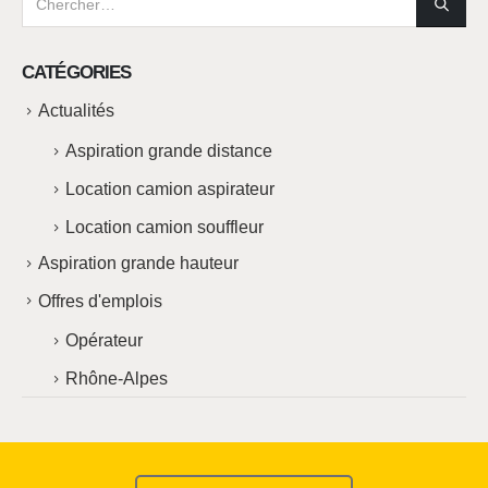
CATÉGORIES
Actualités
Aspiration grande distance
Location camion aspirateur
Location camion souffleur
Aspiration grande hauteur
Offres d'emplois
Opérateur
Rhône-Alpes