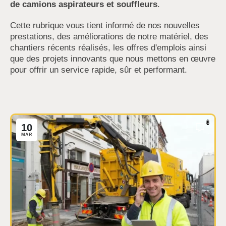
de camions aspirateurs et souffleurs
.
Cette rubrique vous tient informé de nos nouvelles
prestations, des améliorations de notre matériel, des
chantiers récents réalisés, les offres d'emplois ainsi
que des projets innovants que nous mettons en œuvre
pour offrir un service rapide, sûr et performant.
0
10
MAR