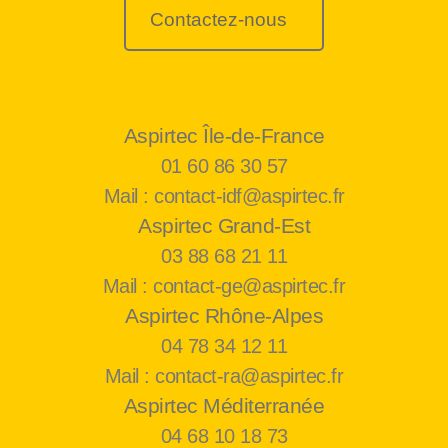
Contactez-nous
Aspirtec Île-de-France
01 60 86 30 57
Mail : contact-idf@aspirtec.fr
Aspirtec Grand-Est
03 88 68 21 11
Mail : contact-ge@aspirtec.fr
Aspirtec Rhône-Alpes
04 78 34 12 11
Mail : contact-ra@aspirtec.fr
Aspirtec Méditerranée
04 68 10 18 73