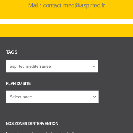
Mail : contact-med@aspirtec.fr
TAGS
PLAN DU SITE
NOS ZONES D'INTERVENTION