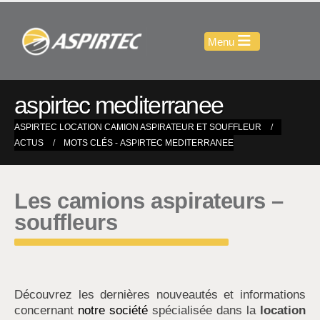
aspirtec mediterranee
ASPIRTEC LOCATION CAMION ASPIRATEUR ET SOUFFLEUR
ACTUS
MOTS CLÉS -
ASPIRTEC MEDITERRANEE
Les camions aspirateurs –
souffleurs
Découvrez les dernières nouveautés et informations
concernant
notre société
spécialisée dans la
location