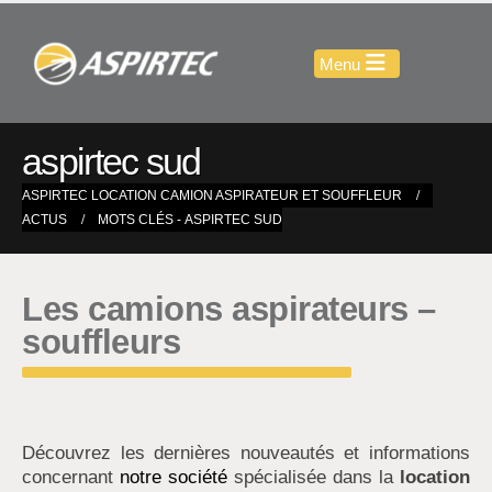
aspirtec sud
ASPIRTEC LOCATION CAMION ASPIRATEUR ET SOUFFLEUR
ACTUS
MOTS CLÉS -
ASPIRTEC SUD
Les camions aspirateurs –
souffleurs
Découvrez les dernières nouveautés et informations
concernant
notre société
spécialisée dans la
location