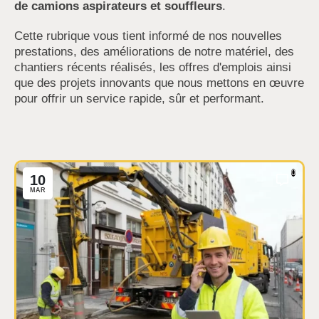
de camions aspirateurs et souffleurs
.
Cette rubrique vous tient informé de nos nouvelles
prestations, des améliorations de notre matériel, des
chantiers récents réalisés, les offres d'emplois ainsi
que des projets innovants que nous mettons en œuvre
pour offrir un service rapide, sûr et performant.
0
10
MAR