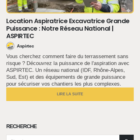
Location Aspiratrice Excavatrice Grande
Puissance : Notre Réseau National |
ASPIRTEC
Aspirtec
Vous cherchez comment faire du terrassement sans
risque ? Découvrez la puissance de l'aspiration avec
ASPIRTEC. Un réseau national (IDF, Rhône-Alpes,
Sud, Est) et des équipements de grande puissance
pour sécuriser vos chantiers les plus complexes.
LIRE LA SUITE
RECHERCHE