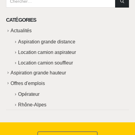
CATÉGORIES
Actualités
Aspiration grande distance
Location camion aspirateur
Location camion souffleur
Aspiration grande hauteur
Offres d'emplois
Opérateur
Rhône-Alpes