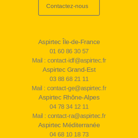
Contactez-nous
Aspirtec Île-de-France
01 60 86 30 57
Mail : contact-idf@aspirtec.fr
Aspirtec Grand-Est
03 88 68 21 11
Mail : contact-ge@aspirtec.fr
Aspirtec Rhône-Alpes
04 78 34 12 11
Mail : contact-ra@aspirtec.fr
Aspirtec Méditerranée
04 68 10 18 73