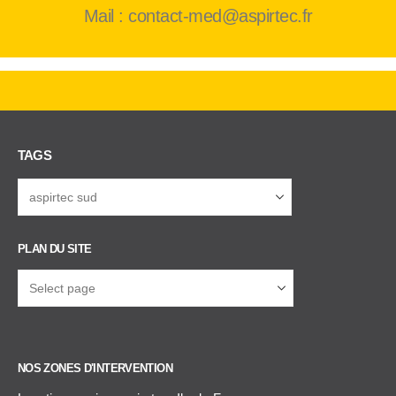
Mail : contact-med@aspirtec.fr
TAGS
PLAN DU SITE
NOS ZONES D'INTERVENTION