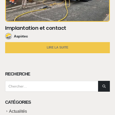
Implantation et contact
Aspirtec
LIRE LA SUITE
RECHERCHE
CATÉGORIES
Actualités