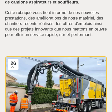
de camions aspirateurs et souffleurs
.
Cette rubrique vous tient informé de nos nouvelles
prestations, des améliorations de notre matériel, des
chantiers récents réalisés, les offres d'emplois ainsi
que des projets innovants que nous mettons en œuvre
pour offrir un service rapide, sûr et performant.
0
26
OCT