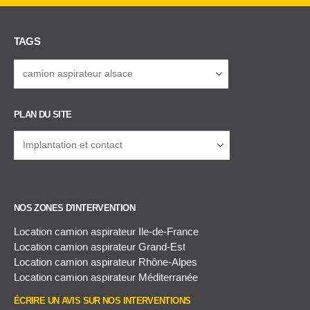
TAGS
PLAN DU SITE
NOS ZONES D'INTERVENTION
Location camion aspirateur Ile-de-France
Location camion aspirateur Grand-Est
Location camion aspirateur Rhône-Alpes
Location camion aspirateur Méditerranée
ÉCRIRE UN AVIS SUR NOS INTERVENTIONS