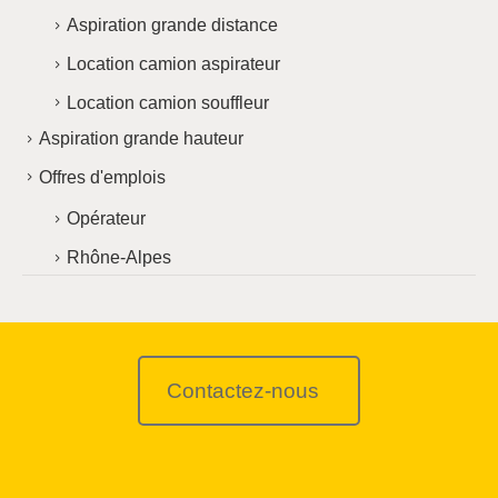
Aspiration grande distance
Location camion aspirateur
Location camion souffleur
Aspiration grande hauteur
Offres d'emplois
Opérateur
Rhône-Alpes
Contactez-nous