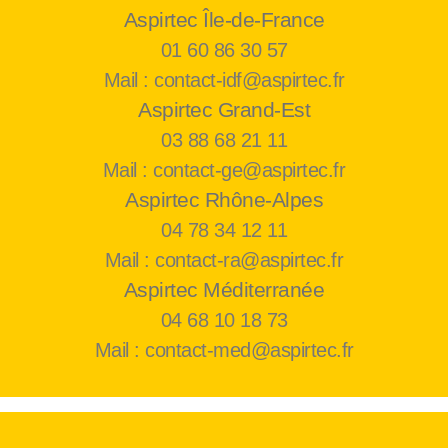
Aspirtec Île-de-France
01 60 86 30 57
Mail : contact-idf@aspirtec.fr
Aspirtec Grand-Est
03 88 68 21 11
Mail : contact-ge@aspirtec.fr
Aspirtec Rhône-Alpes
04 78 34 12 11
Mail : contact-ra@aspirtec.fr
Aspirtec Méditerranée
04 68 10 18 73
Mail : contact-med@aspirtec.fr