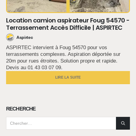
Location camion aspirateur Foug 54570 -
Terrassement Accès Difficile | ASPIRTEC
Aspirtec
ASPIRTEC intervient à Foug 54570 pour vos
terrassements complexes. Aspiration déportée sur
20m pour rues étroites. Solution propre et rapide.
Devis au 01 43 03 07 09.
LIRE LA SUITE
RECHERCHE