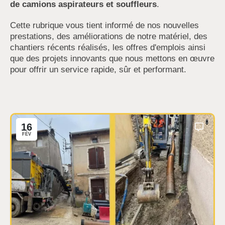
de camions aspirateurs et souffleurs
.
Cette rubrique vous tient informé de nos nouvelles
prestations, des améliorations de notre matériel, des
chantiers récents réalisés, les offres d'emplois ainsi
que des projets innovants que nous mettons en œuvre
pour offrir un service rapide, sûr et performant.
0
16
FÉV