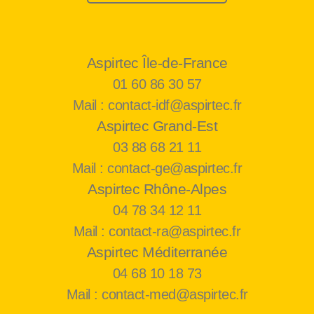
Aspirtec Île-de-France
01 60 86 30 57
Mail : contact-idf@aspirtec.fr
Aspirtec Grand-Est
03 88 68 21 11
Mail : contact-ge@aspirtec.fr
Aspirtec Rhône-Alpes
04 78 34 12 11
Mail : contact-ra@aspirtec.fr
Aspirtec Méditerranée
04 68 10 18 73
Mail : contact-med@aspirtec.fr