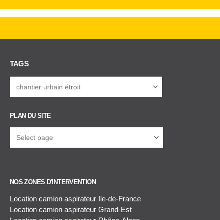
TAGS
PLAN DU SITE
NOS ZONES D'INTERVENTION
Location camion aspirateur Ile-de-France
Location camion aspirateur Grand-Est