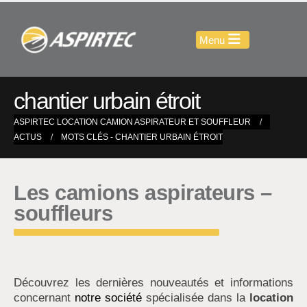
chantier urbain étroit
ASPIRTEC LOCATION CAMION ASPIRATEUR ET SOUFFLEUR
ACTUS
MOTS CLÉS -
CHANTIER URBAIN ÉTROIT
Les camions aspirateurs –
souffleurs
Découvrez les dernières nouveautés et informations
concernant
notre société
spécialisée dans la
location