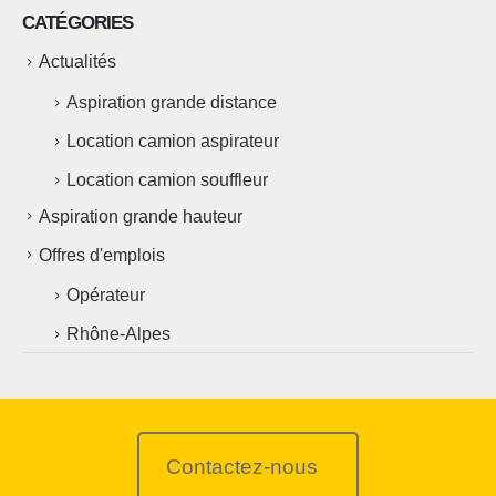
CATÉGORIES
Actualités
Aspiration grande distance
Location camion aspirateur
Location camion souffleur
Aspiration grande hauteur
Offres d'emplois
Opérateur
Rhône-Alpes
Contactez-nous