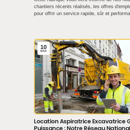
chantiers récents réalisés, les offres d'em
pour offrir un service rapide, sûr et performa
10
MAR
Location Aspiratrice Excavatrice
Puissance : Notre Réseau National