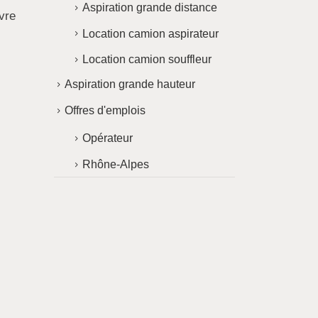
Aspiration grande distance
vre
Location camion aspirateur
Location camion souffleur
Aspiration grande hauteur
Offres d'emplois
Opérateur
Rhône-Alpes