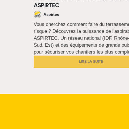
ASPIRTEC
Aspirtec
Vous cherchez comment faire du terrassem
risque ? Découvrez la puissance de l'aspira
ASPIRTEC. Un réseau national (IDF, Rhône
Sud, Est) et des équipements de grande pu
pour sécuriser vos chantiers les plus compl
LIRE LA SUITE