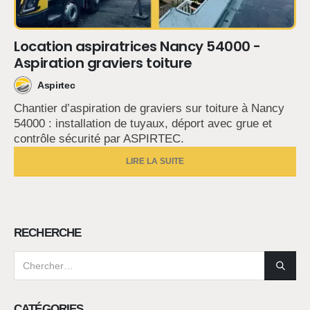
Location aspiratrices Nancy 54000 -
Aspiration graviers toiture
Aspirtec
Chantier d’aspiration de graviers sur toiture à Nancy
54000 : installation de tuyaux, déport avec grue et
contrôle sécurité par ASPIRTEC.
LIRE LA SUITE
RECHERCHE
CATÉGORIES