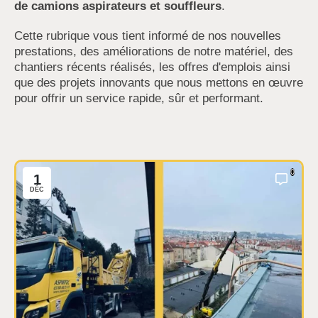
de camions aspirateurs et souffleurs
.
Cette rubrique vous tient informé de nos nouvelles
prestations, des améliorations de notre matériel, des
chantiers récents réalisés, les offres d'emplois ainsi
que des projets innovants que nous mettons en œuvre
pour offrir un service rapide, sûr et performant.
0
1
DÉC