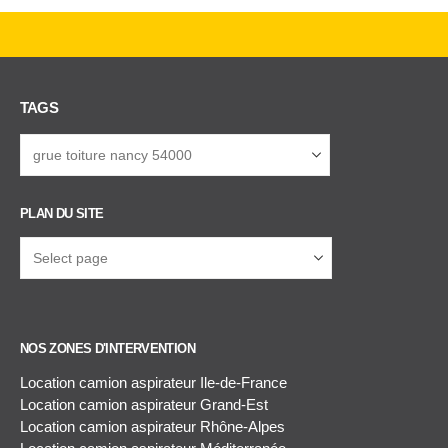
TAGS
PLAN DU SITE
NOS ZONES D'INTERVENTION
Location camion aspirateur Ile-de-France
Location camion aspirateur Grand-Est
Location camion aspirateur Rhône-Alpes