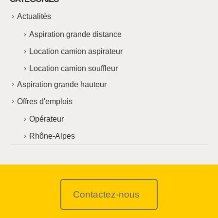
Actualités
Aspiration grande distance
Location camion aspirateur
Location camion souffleur
Aspiration grande hauteur
Offres d'emplois
Opérateur
Rhône-Alpes
Contactez-nous