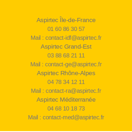
Aspirtec Île-de-France
01 60 86 30 57
Mail : contact-idf@aspirtec.fr
Aspirtec Grand-Est
03 88 68 21 11
Mail : contact-ge@aspirtec.fr
Aspirtec Rhône-Alpes
04 78 34 12 11
Mail : contact-ra@aspirtec.fr
Aspirtec Méditerranée
04 68 10 18 73
Mail : contact-med@aspirtec.fr