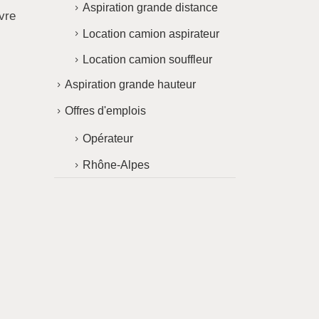
Aspiration grande distance
vre
Location camion aspirateur
Location camion souffleur
Aspiration grande hauteur
Offres d'emplois
Opérateur
Rhône-Alpes