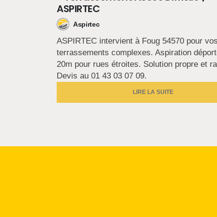
ASPIRTEC
Aspirtec
ASPIRTEC intervient à Foug 54570 pour vo
terrassements complexes. Aspiration déport
20m pour rues étroites. Solution propre et ra
Devis au 01 43 03 07 09.
LIRE LA SUITE