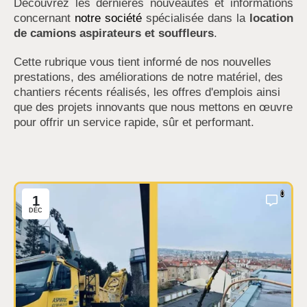
Découvrez les dernières nouveautés et informations
concernant
notre société
spécialisée dans la
location
de camions aspirateurs et souffleurs
.
Cette rubrique vous tient informé de nos nouvelles
prestations, des améliorations de notre matériel, des
chantiers récents réalisés, les offres d'emplois ainsi
que des projets innovants que nous mettons en œuvre
pour offrir un service rapide, sûr et performant.
0
1
DÉC