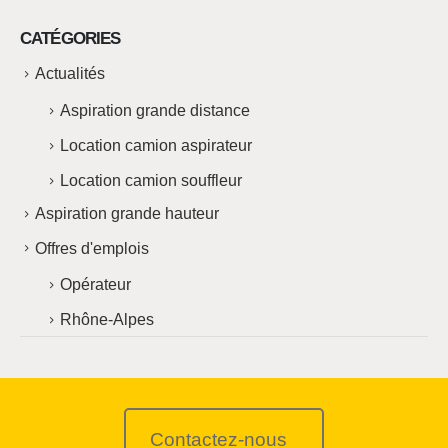
CATÉGORIES
Actualités
Aspiration grande distance
Location camion aspirateur
Location camion souffleur
Aspiration grande hauteur
Offres d'emplois
Opérateur
Rhône-Alpes
Contactez-nous