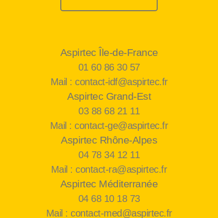
Aspirtec Île-de-France
01 60 86 30 57
Mail : contact-idf@aspirtec.fr
Aspirtec Grand-Est
03 88 68 21 11
Mail : contact-ge@aspirtec.fr
Aspirtec Rhône-Alpes
04 78 34 12 11
Mail : contact-ra@aspirtec.fr
Aspirtec Méditerranée
04 68 10 18 73
Mail : contact-med@aspirtec.fr