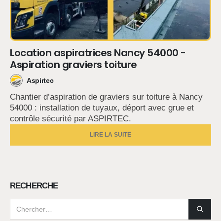
Location aspiratrices Nancy 54000 -
Aspiration graviers toiture
Aspirtec
Chantier d’aspiration de graviers sur toiture à Nancy
54000 : installation de tuyaux, déport avec grue et
contrôle sécurité par ASPIRTEC.
LIRE LA SUITE
RECHERCHE