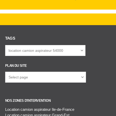
TAGS
PLAN DU SITE
NOS ZONES D'INTERVENTION
Location camion aspirateur Ile-de-France
Location camion aspirateur Grand-Est