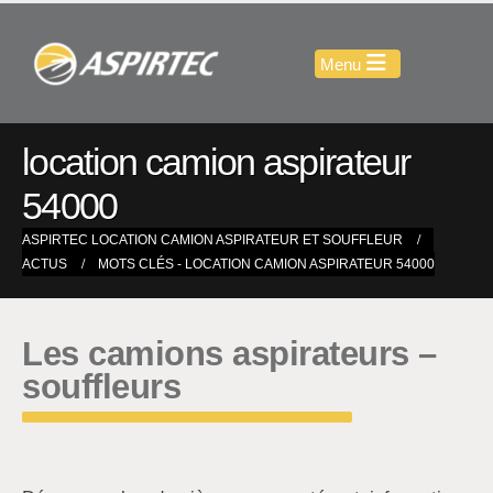
location camion aspirateur
54000
ASPIRTEC LOCATION CAMION ASPIRATEUR ET SOUFFLEUR
ACTUS
MOTS CLÉS -
LOCATION CAMION ASPIRATEUR 54000
Les camions aspirateurs –
souffleurs