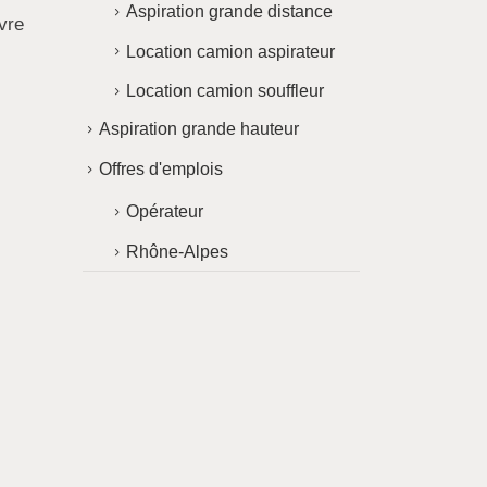
Aspiration grande distance
vre
Location camion aspirateur
Location camion souffleur
Aspiration grande hauteur
Offres d'emplois
Opérateur
Rhône-Alpes