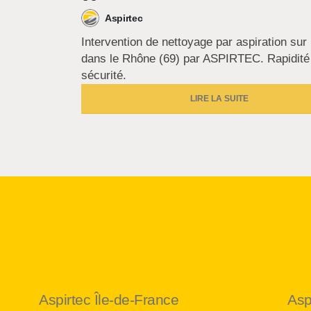
Aspirtec
Intervention de nettoyage par aspiration sur 
dans le Rhône (69) par ASPIRTEC. Rapidité
sécurité.
LIRE LA SUITE
Aspirtec Île-de-France
Asp