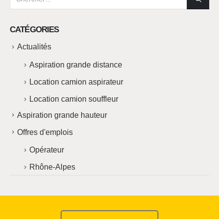
CATÉGORIES
Actualités
Aspiration grande distance
Location camion aspirateur
Location camion souffleur
Aspiration grande hauteur
Offres d'emplois
Opérateur
Rhône-Alpes