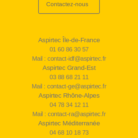
Contactez-nous
Aspirtec Île-de-France
01 60 86 30 57
Mail : contact-idf@aspirtec.fr
Aspirtec Grand-Est
03 88 68 21 11
Mail : contact-ge@aspirtec.fr
Aspirtec Rhône-Alpes
04 78 34 12 11
Mail : contact-ra@aspirtec.fr
Aspirtec Méditerranée
04 68 10 18 73