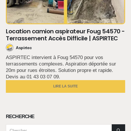
Location camion aspirateur Foug 54570 -
Terrassement Accès Difficile | ASPIRTEC
Aspirtec
ASPIRTEC intervient à Foug 54570 pour vos
terrassements complexes. Aspiration déportée sur
20m pour rues étroites. Solution propre et rapide.
Devis au 01 43 03 07 09.
LIRE LA SUITE
RECHERCHE