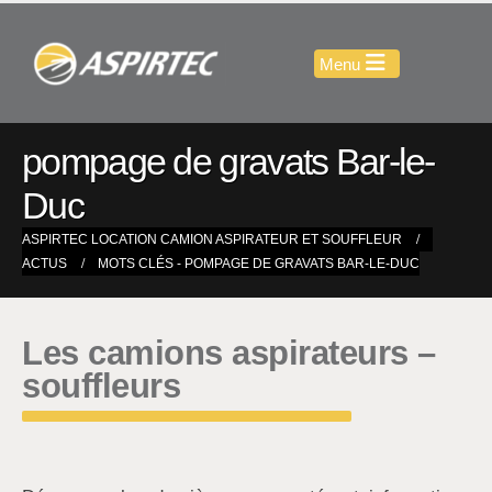
pompage de gravats Bar-le-
Duc
ASPIRTEC LOCATION CAMION ASPIRATEUR ET SOUFFLEUR
ACTUS
MOTS CLÉS -
POMPAGE DE GRAVATS BAR-LE-DUC
Les camions aspirateurs –
souffleurs