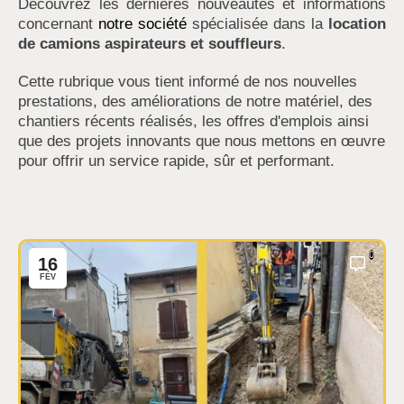
Découvrez les dernières nouveautés et informations
concernant
notre société
spécialisée dans la
location
de camions aspirateurs et souffleurs
.
Cette rubrique vous tient informé de nos nouvelles
prestations, des améliorations de notre matériel, des
chantiers récents réalisés, les offres d'emplois ainsi
que des projets innovants que nous mettons en œuvre
pour offrir un service rapide, sûr et performant.
0
16
FÉV