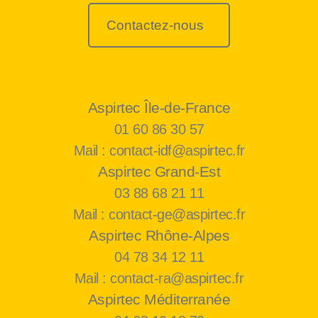
Contactez-nous
Aspirtec Île-de-France
01 60 86 30 57
Mail : contact-idf@aspirtec.fr
Aspirtec Grand-Est
03 88 68 21 11
Mail : contact-ge@aspirtec.fr
Aspirtec Rhône-Alpes
04 78 34 12 11
Mail : contact-ra@aspirtec.fr
Aspirtec Méditerranée