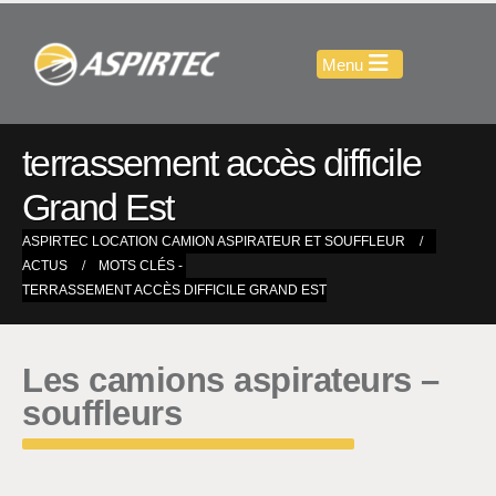
terrassement accès difficile
Grand Est
ASPIRTEC LOCATION CAMION ASPIRATEUR ET SOUFFLEUR
ACTUS
MOTS CLÉS -
TERRASSEMENT ACCÈS DIFFICILE GRAND EST
Les camions aspirateurs –
souffleurs