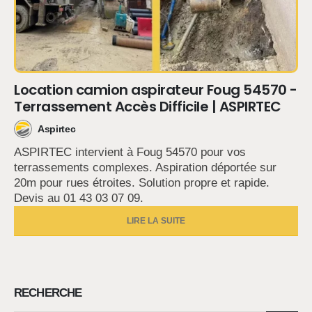
Location camion aspirateur Foug 54570 -
Terrassement Accès Difficile | ASPIRTEC
Aspirtec
ASPIRTEC intervient à Foug 54570 pour vos
terrassements complexes. Aspiration déportée sur
20m pour rues étroites. Solution propre et rapide.
Devis au 01 43 03 07 09.
LIRE LA SUITE
RECHERCHE