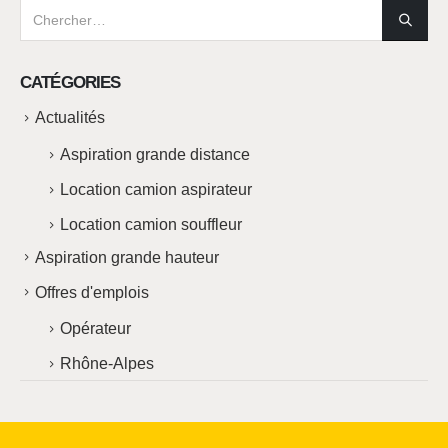
CATÉGORIES
Actualités
Aspiration grande distance
Location camion aspirateur
Location camion souffleur
Aspiration grande hauteur
Offres d'emplois
Opérateur
Rhône-Alpes