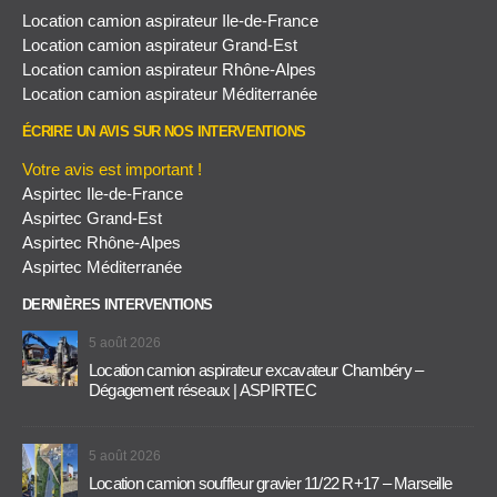
Location camion aspirateur Ile-de-France
Location camion aspirateur Grand-Est
Location camion aspirateur Rhône-Alpes
Location camion aspirateur Méditerranée
ÉCRIRE UN AVIS SUR NOS INTERVENTIONS
Votre avis est important !
Aspirtec Ile-de-France
Aspirtec Grand-Est
Aspirtec Rhône-Alpes
Aspirtec Méditerranée
DERNIÈRES INTERVENTIONS
5 août 2026
Location camion aspirateur excavateur Chambéry –
Dégagement réseaux | ASPIRTEC
5 août 2026
Location camion souffleur gravier 11/22 R+17 – Marseille