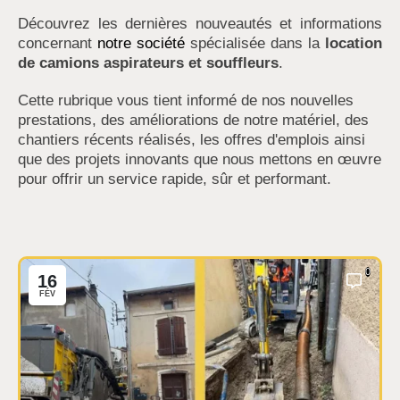
Découvrez les dernières nouveautés et informations
concernant
notre société
spécialisée dans la
location
de camions aspirateurs et souffleurs
.
Cette rubrique vous tient informé de nos nouvelles
prestations, des améliorations de notre matériel, des
chantiers récents réalisés, les offres d'emplois ainsi
que des projets innovants que nous mettons en œuvre
pour offrir un service rapide, sûr et performant.
0
16
FÉV