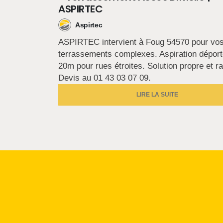
ASPIRTEC
Aspirtec
ASPIRTEC intervient à Foug 54570 pour vo
terrassements complexes. Aspiration déport
20m pour rues étroites. Solution propre et ra
Devis au 01 43 03 07 09.
LIRE LA SUITE