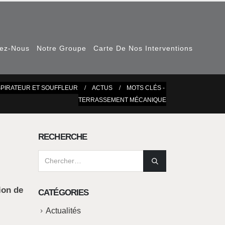
nez-Nous
Notre Groupe
Carte De Nos Interventions
SPIRATEUR ET SOUFFLEUR
ACTUS
MOTS CLÉS -
TERRASSEMENT MÉCANIQUE
RECHERCHE
ion de
CATÉGORIES
Actualités