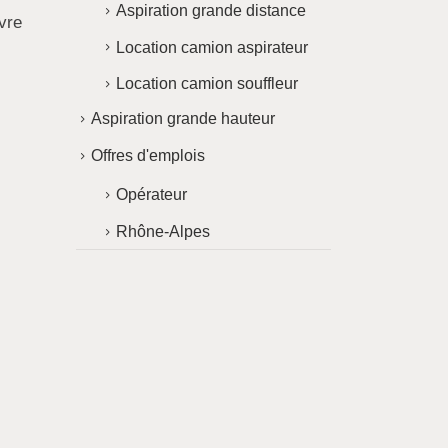
Aspiration grande distance
vre
Location camion aspirateur
Location camion souffleur
Aspiration grande hauteur
Offres d'emplois
Opérateur
Rhône-Alpes