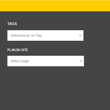
TAGS
PLAN DU SITE