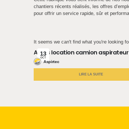
chantiers récents réalisés, les offres d’em
pour offrir un service rapide, sûr et performa
It seems we can't find what you're looking fo
Actus location camion aspirateur
13
OCT
Aspirtec
LIRE LA SUITE