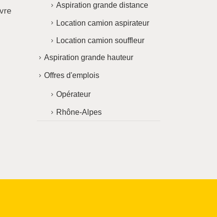
Aspiration grande distance
uvre
Location camion aspirateur
Location camion souffleur
Aspiration grande hauteur
Offres d'emplois
Opérateur
Rhône-Alpes