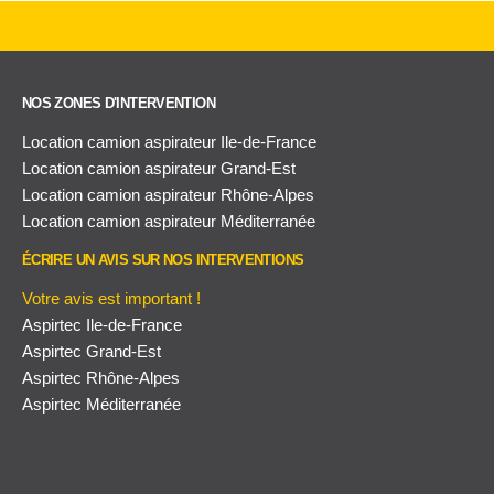
NOS ZONES D'INTERVENTION
Location camion aspirateur Ile-de-France
Location camion aspirateur Grand-Est
Location camion aspirateur Rhône-Alpes
Location camion aspirateur Méditerranée
ÉCRIRE UN AVIS SUR NOS INTERVENTIONS
Votre avis est important !
Aspirtec Ile-de-France
Aspirtec Grand-Est
Aspirtec Rhône-Alpes
Aspirtec Méditerranée