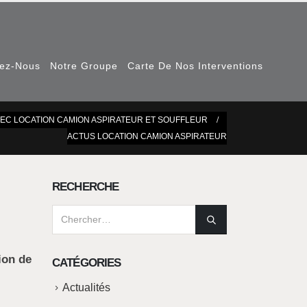
nez-Nous
Notre Groupe
Carte De Nos Interventions
TEC LOCATION CAMION ASPIRATEUR ET SOUFFLEUR
ACTUS LOCATION CAMION ASPIRATEUR
RECHERCHE
ion de
CATÉGORIES
Actualités