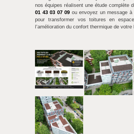
nos équipes réalisent une étude complète d
01 43 03 07 09
ou envoyez un message 
pour transformer vos toitures en espace
l’amélioration du confort thermique de votre