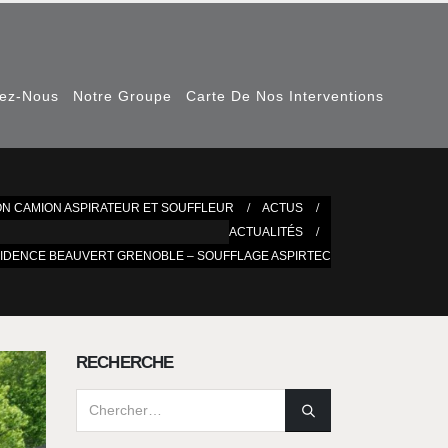
nez-Nous
Notre Groupe
Carte De Nos Interventions
ON CAMION ASPIRATEUR ET SOUFFLEUR
ACTUS
ACTUALITÉS
SIDENCE BEAUVERT GRENOBLE – SOUFFLAGE ASPIRTEC
RECHERCHE