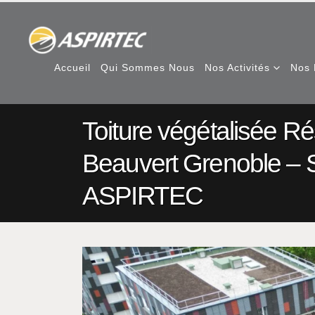
Accueil
Qui Sommes Nous
Nos Activités
Nos 
Toiture végétalisée R
Beauvert Grenoble – 
ASPIRTEC