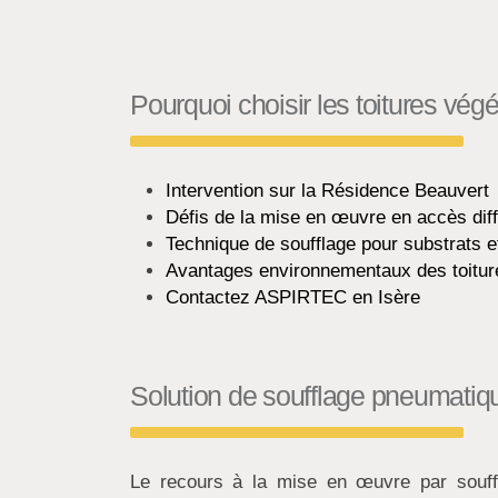
Pourquoi choisir les toitures vég
Intervention sur la Résidence Beauvert
Défis de la mise en œuvre en accès diff
Technique de soufflage pour substrats e
Avantages environnementaux des toitur
Contactez
ASPIRTEC
en Isère
Solution de soufflage pneumatiq
Le recours à la mise en œuvre par soufflag