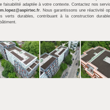
e faisabilité adaptée à votre contexte. Contactez nos servi
à
m.lopez@aspirtec.fr
. Nous garantissons une réactivité op
s verts durables, contribuant à la construction durabl
 bâtiment.