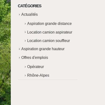
CATÉGORIES
Actualités
Aspiration grande distance
Location camion aspirateur
Location camion souffleur
Aspiration grande hauteur
Offres d'emplois
Opérateur
Rhône-Alpes