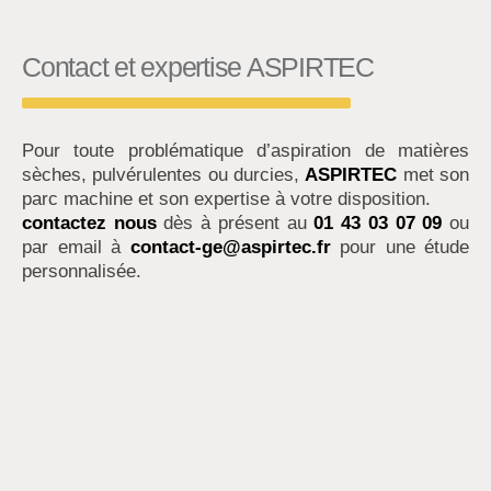
Contact et expertise ASPIRTEC
Pour toute problématique d’aspiration de matières
sèches, pulvérulentes ou durcies,
ASPIRTEC
met son
parc machine et son expertise à votre disposition.
contactez nous
dès à présent au
01 43 03 07 09
ou
par email à
contact-ge@aspirtec.fr
pour une étude
personnalisée.