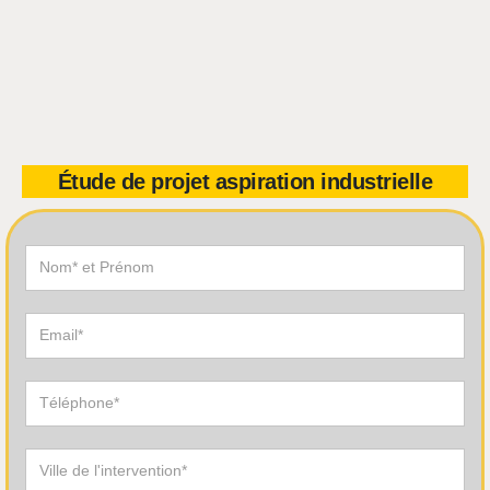
Étude de projet aspiration industrielle