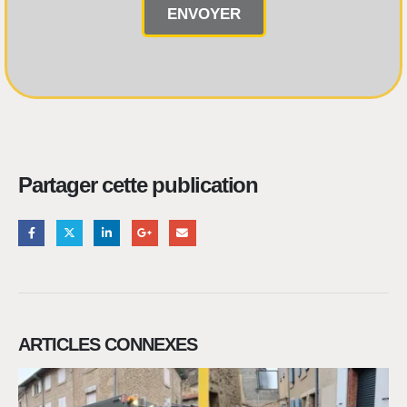
Partager cette publication
ARTICLES CONNEXES