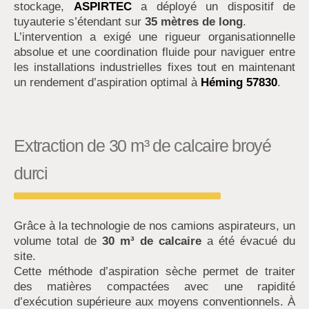
stockage,
ASPIRTEC
a déployé un dispositif de
tuyauterie s’étendant sur
35 mètres de long
.
L’intervention a exigé une rigueur organisationnelle
absolue et une coordination fluide pour naviguer entre
les installations industrielles fixes tout en maintenant
un rendement d’aspiration optimal à
Héming 57830
.
Extraction de 30 m³ de calcaire broyé
durci
Grâce à la technologie de nos camions aspirateurs, un
volume total de
30 m³ de calcaire
a été évacué du
site.
Cette méthode d’aspiration sèche permet de traiter
des matières compactées avec une rapidité
d’exécution supérieure aux moyens conventionnels. À