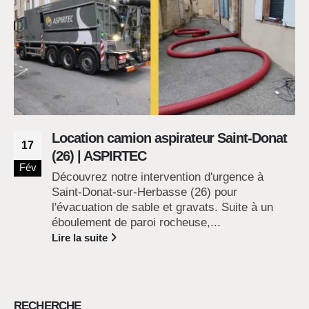
Location camion aspirateur Saint-Donat
17
(26) | ASPIRTEC
Fév
Découvrez notre intervention d'urgence à
Saint-Donat-sur-Herbasse (26) pour
l'évacuation de sable et gravats. Suite à un
éboulement de paroi rocheuse,...
Lire la suite
RECHERCHE