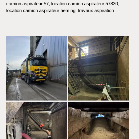
camion aspirateur 57
,
location camion aspirateur 57830
,
location camion aspirateur heming
,
travaux aspiration