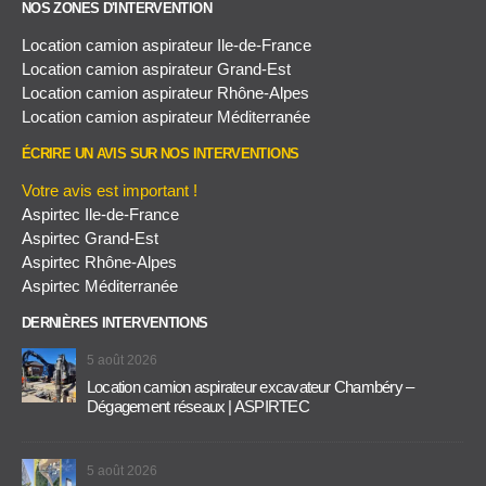
NOS ZONES D'INTERVENTION
Location camion aspirateur Ile-de-France
Location camion aspirateur Grand-Est
Location camion aspirateur Rhône-Alpes
Location camion aspirateur Méditerranée
ÉCRIRE UN AVIS SUR NOS INTERVENTIONS
Votre avis est important !
Aspirtec Ile-de-France
Aspirtec Grand-Est
Aspirtec Rhône-Alpes
Aspirtec Méditerranée
DERNIÈRES INTERVENTIONS
5 août 2026
Location camion aspirateur excavateur Chambéry –
Dégagement réseaux | ASPIRTEC
5 août 2026