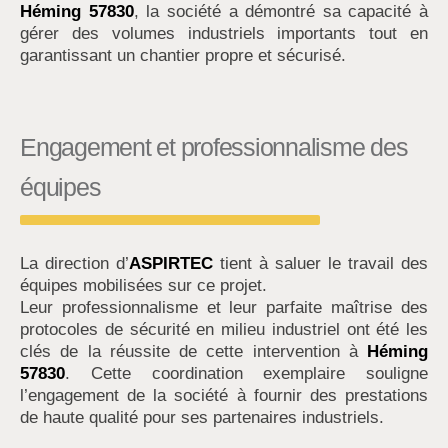
Héming 57830
, la société a démontré sa capacité à
gérer des volumes industriels importants tout en
garantissant un chantier propre et sécurisé.
Engagement et professionnalisme des
équipes
La direction d’
ASPIRTEC
tient à saluer le travail des
équipes mobilisées sur ce projet.
Leur professionnalisme et leur parfaite maîtrise des
protocoles de sécurité en milieu industriel ont été les
clés de la réussite de cette intervention à
Héming
57830
. Cette coordination exemplaire souligne
l’engagement de la société à fournir des prestations
de haute qualité pour ses partenaires industriels.