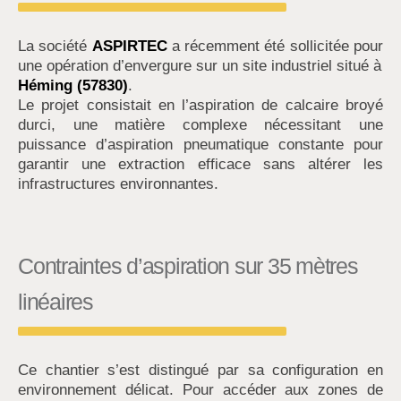
La société
ASPIRTEC
a récemment été sollicitée pour
une opération d’envergure sur un site industriel situé à
Héming (57830)
.
Le projet consistait en l’aspiration de calcaire broyé
durci, une matière complexe nécessitant une
puissance d’aspiration pneumatique constante pour
garantir une extraction efficace sans altérer les
infrastructures environnantes.
Contraintes d’aspiration sur 35 mètres
linéaires
Ce chantier s’est distingué par sa configuration en
environnement délicat. Pour accéder aux zones de