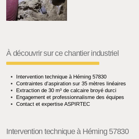
À découvrir sur ce chantier industriel
Intervention technique à Héming 57830
Contraintes d’aspiration sur 35 mètres linéaires
Extraction de 30 m³ de calcaire broyé durci
Engagement et professionnalisme des équipes
Contact et expertise ASPIRTEC
Intervention technique à Héming 57830