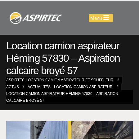
Location camion aspirateur
Héming 57830 – Aspiration
calcaire broyé 57
ASPIRTEC LOCATION CAMION ASPIRATEUR ET SOUFFLEUR
ACTUS
ACTUALITÉS
,
LOCATION CAMION ASPIRATEUR
LOCATION CAMION ASPIRATEUR HÉMING 57830 – ASPIRATION
CALCAIRE BROYÉ 57