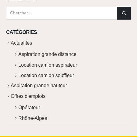
CATÉGORIES
Actualités
Aspiration grande distance
Location camion aspirateur
Location camion souffleur
Aspiration grande hauteur
Offres d'emplois
Opérateur
Rhône-Alpes