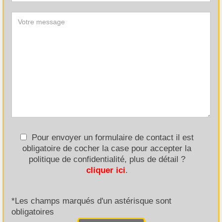
Pour envoyer un formulaire de contact il est
obligatoire de cocher la case pour accepter la
politique de confidentialité, plus de détail ?
cliquer ici
.
*Les champs marqués d'un astérisque sont
obligatoires