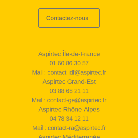
Contactez-nous
Aspirtec Île-de-France
01 60 86 30 57
Mail : contact-idf@aspirtec.fr
Aspirtec Grand-Est
03 88 68 21 11
Mail : contact-ge@aspirtec.fr
Aspirtec Rhône-Alpes
04 78 34 12 11
Mail : contact-ra@aspirtec.fr
Aspirtec Méditerranée