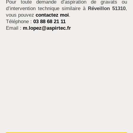
Pour toute demande d’aspiration de gravats ou
d’intervention technique similaire à
Réveillon 51310
,
vous pouvez
contactez moi
.
Téléphone :
03 88 68 21 11
Email :
m.lopez@aspirtec.fr