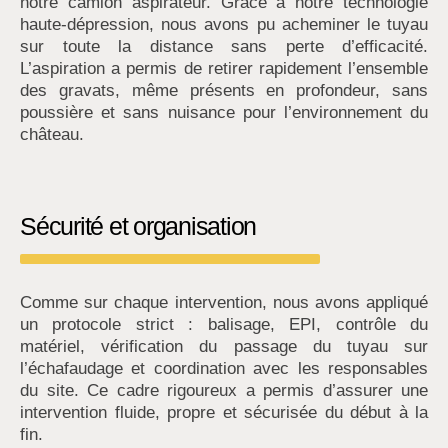
notre camion aspirateur. Grâce à notre technologie
haute-dépression, nous avons pu acheminer le tuyau
sur toute la distance sans perte d’efficacité.
L’aspiration a permis de retirer rapidement l’ensemble
des gravats, même présents en profondeur, sans
poussière et sans nuisance pour l’environnement du
château.
Sécurité et organisation
Comme sur chaque intervention, nous avons appliqué
un protocole strict : balisage, EPI, contrôle du
matériel, vérification du passage du tuyau sur
l’échafaudage et coordination avec les responsables
du site. Ce cadre rigoureux a permis d’assurer une
intervention fluide, propre et sécurisée du début à la
fin.