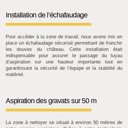
Installation de l’échafaudage
Pour accéder à la zone de travail, nous avons mis en
place un échafaudage sécurisé permettant de franchir
les douves du château. Cette installation était
indispensable pour assurer le passage du tuyau
d’aspiration sur une hauteur importante tout en
garantissant la sécurité de l’équipe et la stabilité du
matériel.
Aspiration des gravats sur 50 m
La zone à nettoyer se situait à environ 50 mètres de