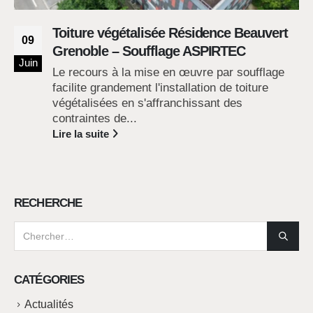
Toiture végétalisée Résidence Beauvert
09
Grenoble – Soufflage ASPIRTEC
Juin
Le recours à la mise en œuvre par soufflage
facilite grandement l'installation de toiture
végétalisées en s'affranchissant des
contraintes de...
Lire la suite
RECHERCHE
CATÉGORIES
Actualités