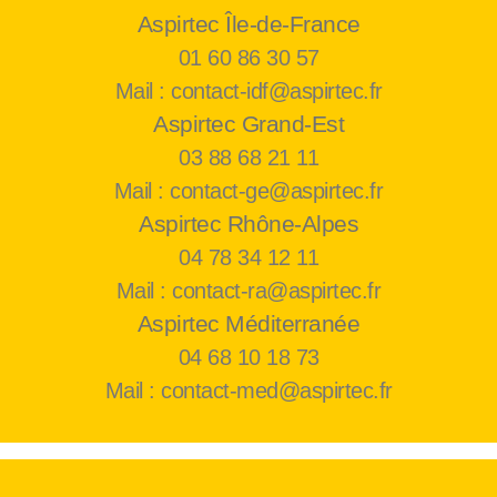
Aspirtec Île-de-France
01 60 86 30 57
Mail : contact-idf@aspirtec.fr
Aspirtec Grand-Est
03 88 68 21 11
Mail : contact-ge@aspirtec.fr
Aspirtec Rhône-Alpes
04 78 34 12 11
Mail : contact-ra@aspirtec.fr
Aspirtec Méditerranée
04 68 10 18 73
Mail : contact-med@aspirtec.fr