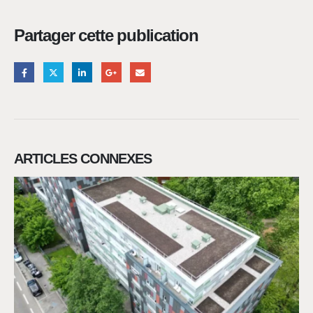
Partager cette publication
ARTICLES CONNEXES