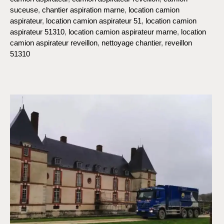
suceuse
,
chantier aspiration marne
,
location camion
aspirateur
,
location camion aspirateur 51
,
location camion
aspirateur 51310
,
location camion aspirateur marne
,
location
camion aspirateur reveillon
,
nettoyage chantier
,
reveillon
51310