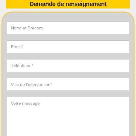
Demande de renseignement