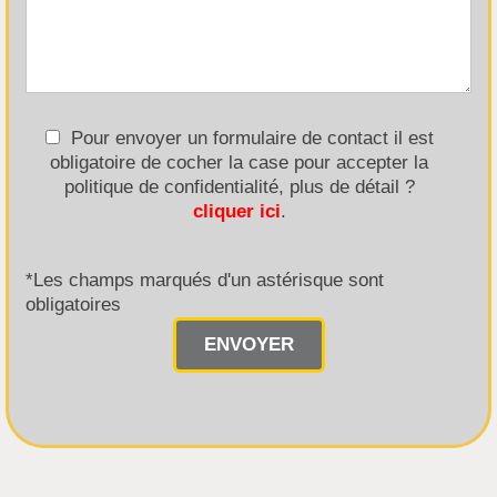
Pour envoyer un formulaire de contact il est
obligatoire de cocher la case pour accepter la
politique de confidentialité, plus de détail ?
cliquer ici
.
*Les champs marqués d'un astérisque sont
obligatoires