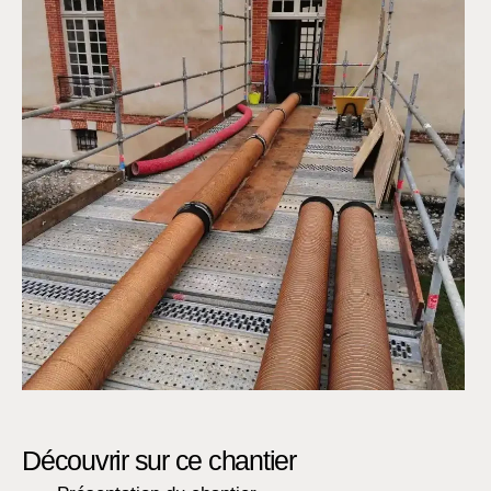
Découvrir sur ce chantier