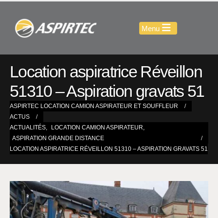
Location aspiratrice Réveillon
51310 – Aspiration gravats 51
ASPIRTEC LOCATION CAMION ASPIRATEUR ET SOUFFLEUR
ACTUS
ACTUALITÉS
,
LOCATION CAMION ASPIRATEUR
,
ASPIRATION GRANDE DISTANCE
LOCATION ASPIRATRICE RÉVEILLON 51310 – ASPIRATION GRAVATS 51