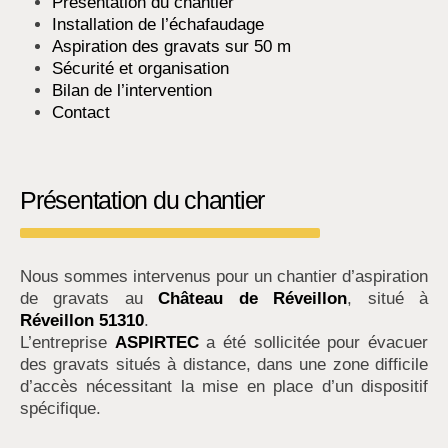
Présentation du chantier
Installation de l’échafaudage
Aspiration des gravats sur 50 m
Sécurité et organisation
Bilan de l’intervention
Contact
Présentation du chantier
Nous sommes intervenus pour un chantier d’aspiration
de gravats au
Château de Réveillon
, situé à
Réveillon 51310
.
L’entreprise
ASPIRTEC
a été sollicitée pour évacuer
des gravats situés à distance, dans une zone difficile
d’accès nécessitant la mise en place d’un dispositif
spécifique.