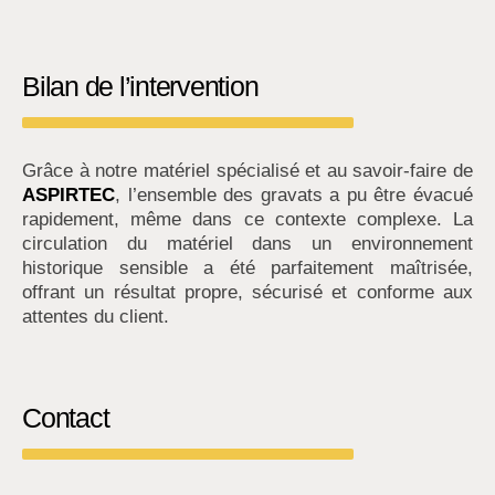
Bilan de l’intervention
Grâce à notre matériel spécialisé et au savoir-faire de
ASPIRTEC
, l’ensemble des gravats a pu être évacué
rapidement, même dans ce contexte complexe. La
circulation du matériel dans un environnement
historique sensible a été parfaitement maîtrisée,
offrant un résultat propre, sécurisé et conforme aux
attentes du client.
Contact