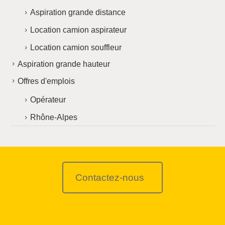
Aspiration grande distance
Location camion aspirateur
Location camion souffleur
Aspiration grande hauteur
Offres d'emplois
Opérateur
Rhône-Alpes
Contactez-nous