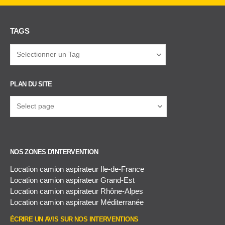
TAGS
PLAN DU SITE
NOS ZONES D'INTERVENTION
Location camion aspirateur Ile-de-France
Location camion aspirateur Grand-Est
Location camion aspirateur Rhône-Alpes
Location camion aspirateur Méditerranée
ÉCRIRE UN AVIS SUR NOS INTERVENTIONS