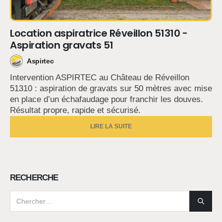
Location aspiratrice Réveillon 51310 -
Aspiration gravats 51
Aspirtec
Intervention ASPIRTEC au Château de Réveillon
51310 : aspiration de gravats sur 50 mètres avec mise
en place d’un échafaudage pour franchir les douves.
Résultat propre, rapide et sécurisé.
LIRE LA SUITE
RECHERCHE