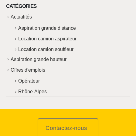
CATÉGORIES
Actualités
Aspiration grande distance
Location camion aspirateur
Location camion souffleur
Aspiration grande hauteur
Offres d'emplois
Opérateur
Rhône-Alpes
Contactez-nous