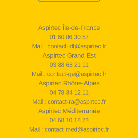
Aspirtec Île-de-France
01 60 86 30 57
Mail : contact-idf@aspirtec.fr
Aspirtec Grand-Est
03 88 68 21 11
Mail : contact-ge@aspirtec.fr
Aspirtec Rhône-Alpes
04 78 34 12 11
Mail : contact-ra@aspirtec.fr
Aspirtec Méditerranée
04 68 10 18 73
Mail : contact-med@aspirtec.fr