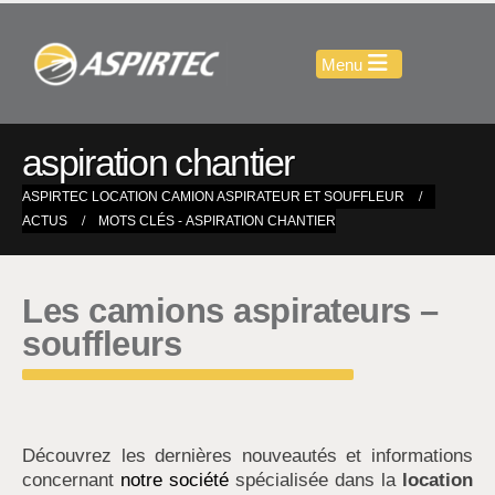
aspiration chantier
ASPIRTEC LOCATION CAMION ASPIRATEUR ET SOUFFLEUR
ACTUS
MOTS CLÉS -
ASPIRATION CHANTIER
Les camions aspirateurs –
souffleurs
Découvrez les dernières nouveautés et informations
concernant
notre société
spécialisée dans la
location