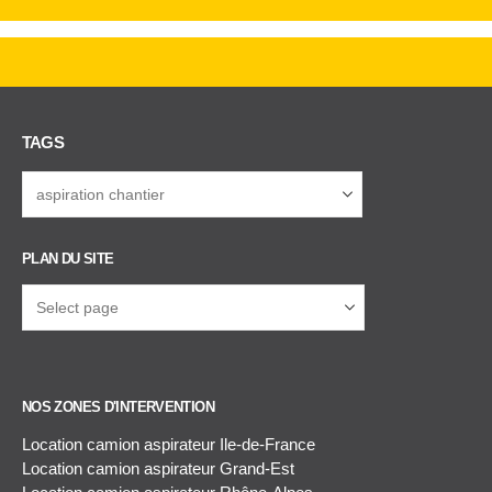
TAGS
PLAN DU SITE
NOS ZONES D'INTERVENTION
Location camion aspirateur Ile-de-France
Location camion aspirateur Grand-Est