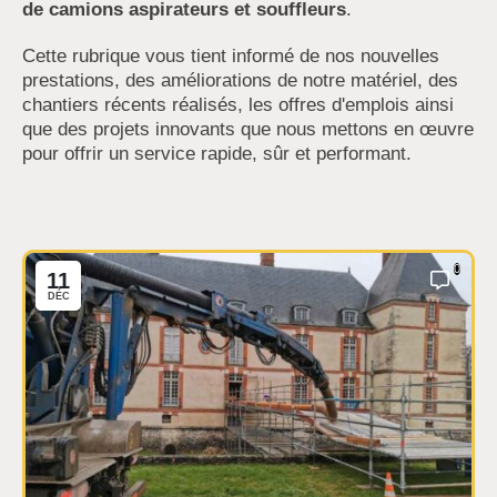
de camions aspirateurs et souffleurs
.
Cette rubrique vous tient informé de nos nouvelles
prestations, des améliorations de notre matériel, des
chantiers récents réalisés, les offres d'emplois ainsi
que des projets innovants que nous mettons en œuvre
pour offrir un service rapide, sûr et performant.
0
11
DÉC