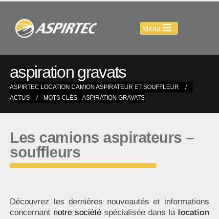
aspiration gravats
ASPIRTEC LOCATION CAMION ASPIRATEUR ET SOUFFLEUR
ACTUS
MOTS CLÉS -
ASPIRATION GRAVATS
Les camions aspirateurs –
souffleurs
Découvrez les dernières nouveautés et informations
concernant
notre société
spécialisée dans la
location