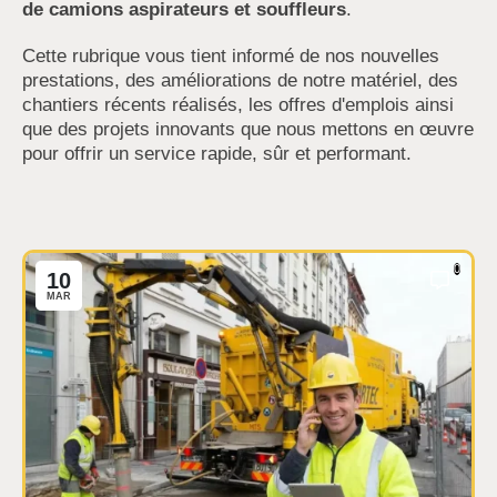
de camions aspirateurs et souffleurs
.
Cette rubrique vous tient informé de nos nouvelles
prestations, des améliorations de notre matériel, des
chantiers récents réalisés, les offres d'emplois ainsi
que des projets innovants que nous mettons en œuvre
pour offrir un service rapide, sûr et performant.
0
10
MAR