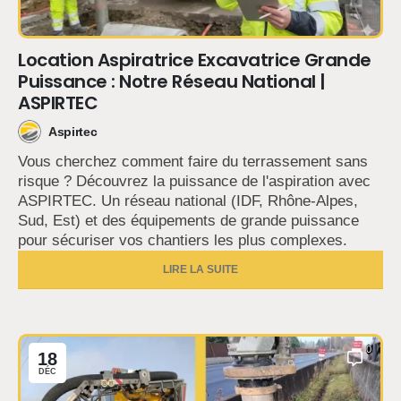
Location Aspiratrice Excavatrice Grande
Puissance : Notre Réseau National |
ASPIRTEC
Aspirtec
Vous cherchez comment faire du terrassement sans
risque ? Découvrez la puissance de l'aspiration avec
ASPIRTEC. Un réseau national (IDF, Rhône-Alpes,
Sud, Est) et des équipements de grande puissance
pour sécuriser vos chantiers les plus complexes.
LIRE LA SUITE
0
18
DÉC