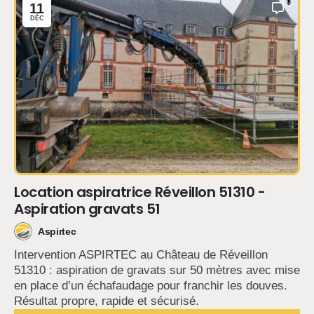
0
11
DÉC
Location aspiratrice Réveillon 51310 -
Aspiration gravats 51
Aspirtec
Intervention ASPIRTEC au Château de Réveillon
51310 : aspiration de gravats sur 50 mètres avec mise
en place d’un échafaudage pour franchir les douves.
Résultat propre, rapide et sécurisé.