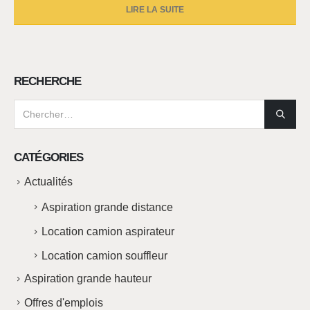
LIRE LA SUITE
RECHERCHE
CATÉGORIES
Actualités
Aspiration grande distance
Location camion aspirateur
Location camion souffleur
Aspiration grande hauteur
Offres d'emplois