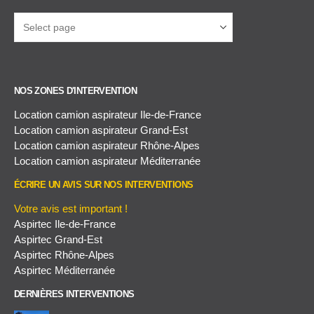
NOS ZONES D'INTERVENTION
Location camion aspirateur Ile-de-France
Location camion aspirateur Grand-Est
Location camion aspirateur Rhône-Alpes
Location camion aspirateur Méditerranée
ÉCRIRE UN AVIS SUR NOS INTERVENTIONS
Votre avis est important !
Aspirtec Ile-de-France
Aspirtec Grand-Est
Aspirtec Rhône-Alpes
Aspirtec Méditerranée
DERNIÈRES INTERVENTIONS