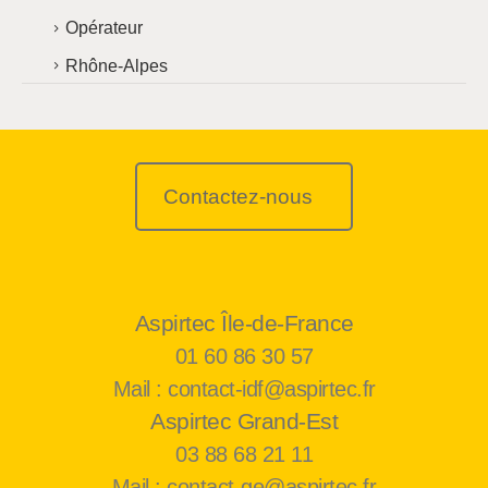
Opérateur
Rhône-Alpes
Contactez-nous
Aspirtec Île-de-France
01 60 86 30 57
Mail : contact-idf@aspirtec.fr
Aspirtec Grand-Est
03 88 68 21 11
Mail : contact-ge@aspirtec.fr