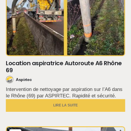
Location aspiratrice Autoroute A6 Rhône
69
Aspirtec
Intervention de nettoyage par aspiration sur l’A6 dans
le Rhône (69) par ASPIRTEC. Rapidité et sécurité.
LIRE LA SUITE