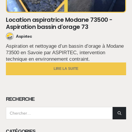
Location aspiratrice Modane 73500 -
Aspiration bassin d'orage 73
Aspirtec
Aspiration et nettoyage d’un bassin d’orage à Modane
73500 en Savoie par ASPIRTEC, intervention
technique en environnement contraint.
LIRE LA SUITE
RECHERCHE
CATÉGORIES