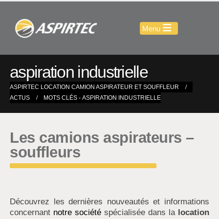
aspiration industrielle
ASPIRTEC LOCATION CAMION ASPIRATEUR ET SOUFFLEUR
ACTUS
MOTS CLÉS -
ASPIRATION INDUSTRIELLE
Les camions aspirateurs –
souffleurs
Découvrez les dernières nouveautés et informations
concernant
notre société
spécialisée dans la
location