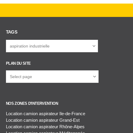
TAGS
PLAN DU SITE
NOS ZONES D'INTERVENTION
Location camion aspirateur Ile-de-France
Location camion aspirateur Grand-Est
Location camion aspirateur Rhône-Alpes