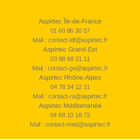
Aspirtec Île-de-France
01 60 86 30 57
Mail : contact-idf@aspirtec.fr
Aspirtec Grand-Est
03 88 68 21 11
Mail : contact-ge@aspirtec.fr
Aspirtec Rhône-Alpes
04 78 34 12 11
Mail : contact-ra@aspirtec.fr
Aspirtec Méditerranée
04 68 10 18 73
Mail : contact-med@aspirtec.fr