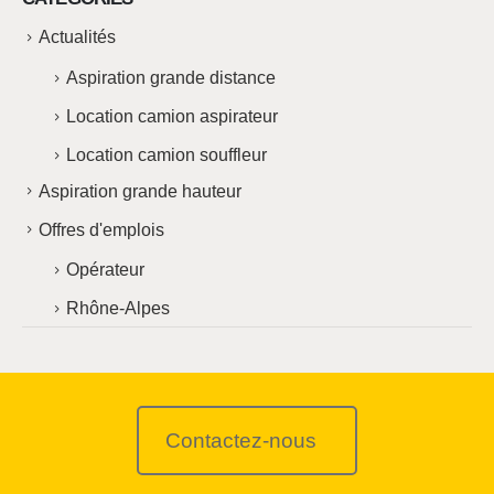
Actualités
Aspiration grande distance
Location camion aspirateur
Location camion souffleur
Aspiration grande hauteur
Offres d'emplois
Opérateur
Rhône-Alpes
Contactez-nous