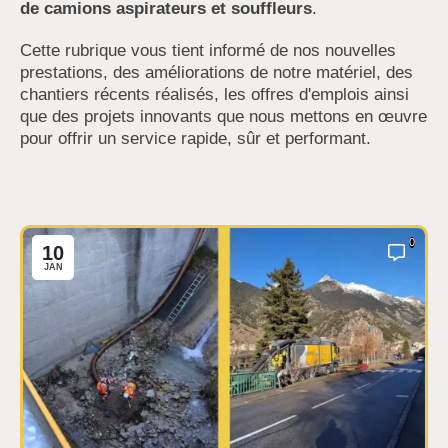
de camions aspirateurs et souffleurs
.
Cette rubrique vous tient informé de nos nouvelles
prestations, des améliorations de notre matériel, des
chantiers récents réalisés, les offres d'emplois ainsi
que des projets innovants que nous mettons en œuvre
pour offrir un service rapide, sûr et performant.
0
10
JAN