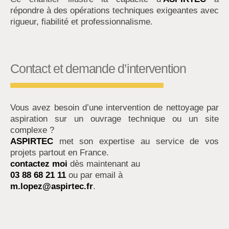
répondre à des opérations techniques exigeantes avec
rigueur, fiabilité et professionnalisme.
Contact et demande d’intervention
Vous avez besoin d’une intervention de nettoyage par
aspiration sur un ouvrage technique ou un site
complexe ?
ASPIRTEC
met son expertise au service de vos
projets partout en France.
contactez moi
dès maintenant au
03 88 68 21 11
ou par email à
m.lopez@aspirtec.fr
.