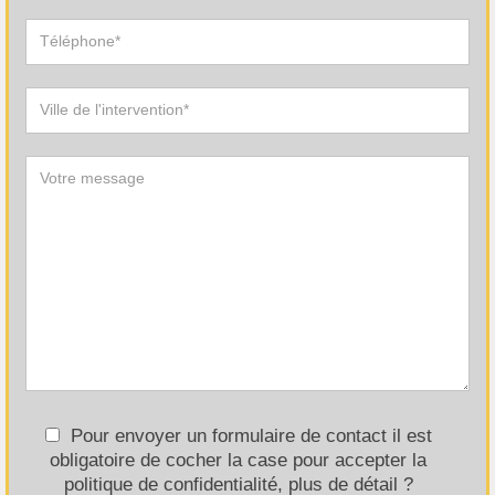
Pour envoyer un formulaire de contact il est
obligatoire de cocher la case pour accepter la
politique de confidentialité, plus de détail ?