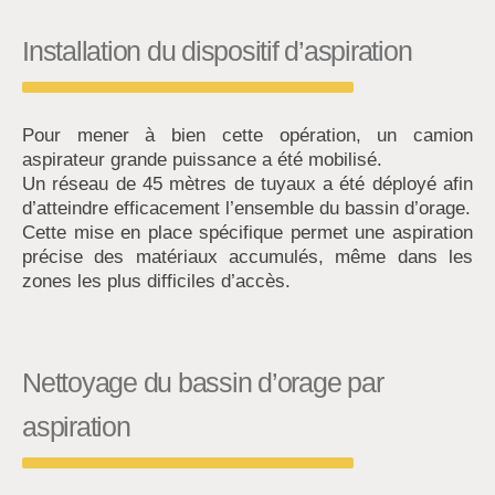
Installation du dispositif d’aspiration
Pour mener à bien cette opération, un camion
aspirateur grande puissance a été mobilisé.
Un réseau de 45 mètres de tuyaux a été déployé afin
d’atteindre efficacement l’ensemble du bassin d’orage.
Cette mise en place spécifique permet une aspiration
précise des matériaux accumulés, même dans les
zones les plus difficiles d’accès.
Nettoyage du bassin d’orage par
aspiration