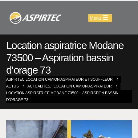
Location aspiratrice Modane
73500 – Aspiration bassin
d’orage 73
ASPIRTEC LOCATION CAMION ASPIRATEUR ET SOUFFLEUR
ACTUS
ACTUALITÉS
,
LOCATION CAMION ASPIRATEUR
LOCATION ASPIRATRICE MODANE 73500 – ASPIRATION BASSIN
D’ORAGE 73