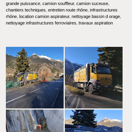
grande puissance
,
camion souffleur
,
camion suceuse
,
chantiers techniques
,
entretien route rhône
,
infrastructures
rhône
,
location camion aspirateur
,
nettoyage bassin d orage
,
nettoyage infrastructures ferroviaires
,
travaux aspiration