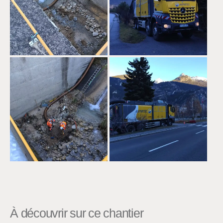
À découvrir sur ce chantier