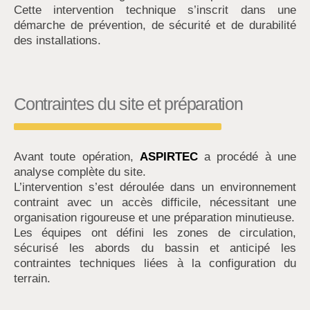
Cette intervention technique s’inscrit dans une
démarche de prévention, de sécurité et de durabilité
des installations.
Contraintes du site et préparation
Avant toute opération,
ASPIRTEC
a procédé à une
analyse complète du site.
L’intervention s’est déroulée dans un environnement
contraint avec un accès difficile, nécessitant une
organisation rigoureuse et une préparation minutieuse.
Les équipes ont défini les zones de circulation,
sécurisé les abords du bassin et anticipé les
contraintes techniques liées à la configuration du
terrain.