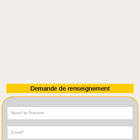
Demande de renseignement