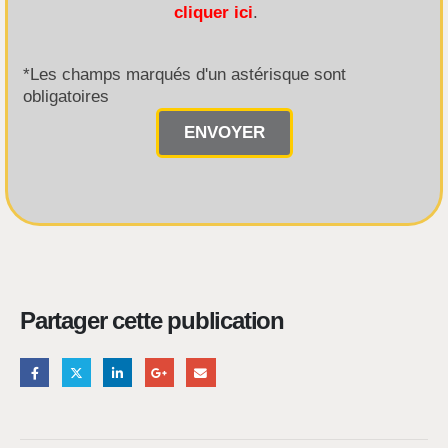
cliquer ici
.
*Les champs marqués d'un astérisque sont
obligatoires
Partager cette publication