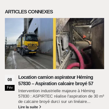
ARTICLES CONNEXES
Location camion aspirateur Héming
08
57830 – Aspiration calcaire broyé 57
Fév
Intervention industrielle majeure à Héming
57830 : ASPIRTEC réalise l'aspiration de 30 m³
de calcaire broyé durci sur un linéaire...
Lire la suite