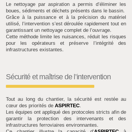
Le nettoyage par aspiration a permis d’éliminer les
boues, sédiments et déchets présents dans le bassin.
Grâce à la puissance et à la précision du matériel
utilisé, l’intervention s’est déroulée rapidement tout en
garantissant un nettoyage complet de l’ouvrage.
Cette méthode limite les nuisances, réduit les risques
pour les opérateurs et préserve l’intégrité des
infrastructures existantes.
Sécurité et maîtrise de l’intervention
Tout au long du chantier, la sécurité est restée au
cœur des priorités de
ASPIRTEC
.
Les équipes ont appliqué des protocoles stricts afin de
garantir la protection des intervenants et des
infrastructures ferroviaires environnantes.
Ce chantier illustre la capacité d’
ASPIRTEC
à