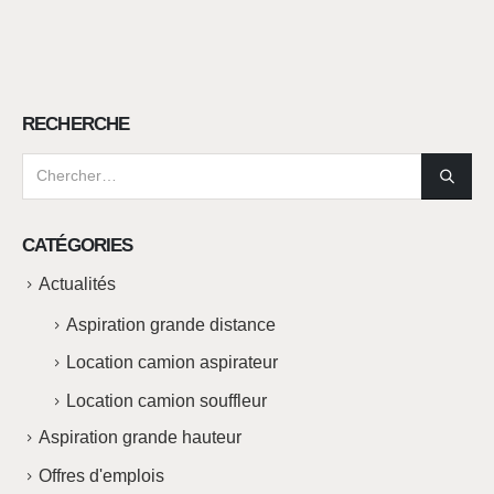
RECHERCHE
CATÉGORIES
Actualités
Aspiration grande distance
Location camion aspirateur
Location camion souffleur
Aspiration grande hauteur
Offres d'emplois