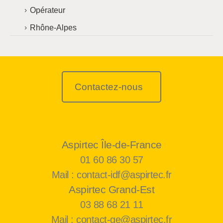
Opérateur
Rhône-Alpes
Contactez-nous
Aspirtec Île-de-France
01 60 86 30 57
Mail : contact-idf@aspirtec.fr
Aspirtec Grand-Est
03 88 68 21 11
Mail : contact-ge@aspirtec.fr