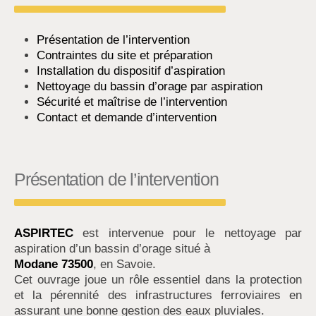
Présentation de l’intervention
Contraintes du site et préparation
Installation du dispositif d’aspiration
Nettoyage du bassin d’orage par aspiration
Sécurité et maîtrise de l’intervention
Contact et demande d’intervention
Présentation de l’intervention
ASPIRTEC
est intervenue pour le nettoyage par
aspiration d’un bassin d’orage situé à
Modane 73500
, en Savoie.
Cet ouvrage joue un rôle essentiel dans la protection
et la pérennité des infrastructures ferroviaires en
assurant une bonne gestion des eaux pluviales.