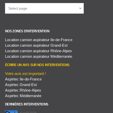
NOS ZONES D'INTERVENTION
Location camion aspirateur Ile-de-France
Location camion aspirateur Grand-Est
Location camion aspirateur Rhône-Alpes
Location camion aspirateur Méditerranée
ÉCRIRE UN AVIS SUR NOS INTERVENTIONS
Votre avis est important !
Aspirtec Ile-de-France
Aspirtec Grand-Est
Aspirtec Rhône-Alpes
Aspirtec Méditerranée
DERNIÈRES INTERVENTIONS