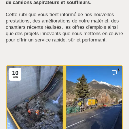
de camions aspirateurs et souffleurs
.
Cette rubrique vous tient informé de nos nouvelles
prestations, des améliorations de notre matériel, des
chantiers récents réalisés, les offres d'emplois ainsi
que des projets innovants que nous mettons en œuvre
pour offrir un service rapide, sûr et performant.
0
10
JAN