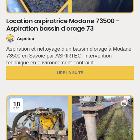
Location aspiratrice Modane 73500 -
Aspiration bassin d'orage 73
Aspirtec
Aspiration et nettoyage d’un bassin d’orage à Modane
73500 en Savoie par ASPIRTEC, intervention
technique en environnement contraint.
LIRE LA SUITE
0
18
DÉC