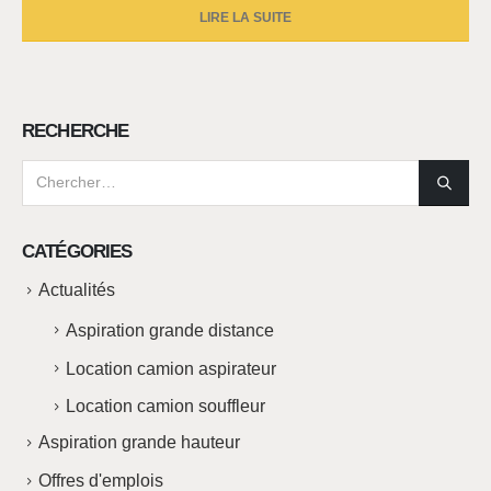
LIRE LA SUITE
RECHERCHE
CATÉGORIES
Actualités
Aspiration grande distance
Location camion aspirateur
Location camion souffleur
Aspiration grande hauteur
Offres d'emplois