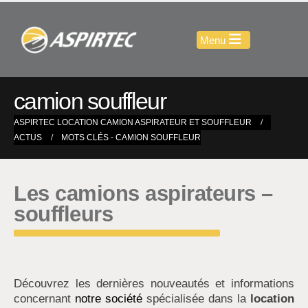
camion souffleur
ASPIRTEC LOCATION CAMION ASPIRATEUR ET SOUFFLEUR
ACTUS
MOTS CLÉS -
CAMION SOUFFLEUR
Les camions aspirateurs –
souffleurs
Découvrez les dernières nouveautés et informations
concernant
notre société
spécialisée dans la
location