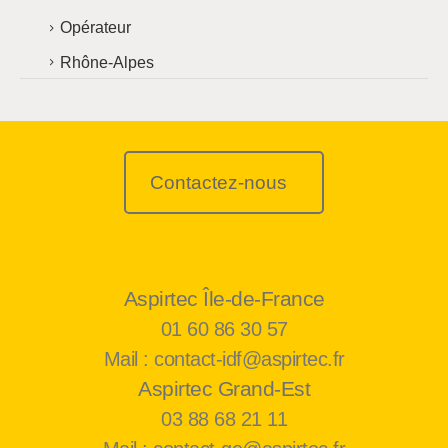
Opérateur
Rhône-Alpes
Contactez-nous
Aspirtec Île-de-France
01 60 86 30 57
Mail : contact-idf@aspirtec.fr
Aspirtec Grand-Est
03 88 68 21 11