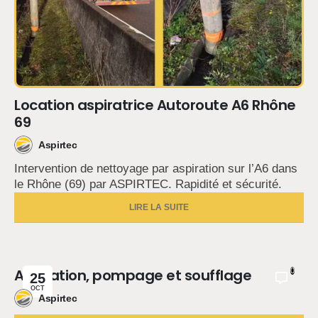
Location aspiratrice Autoroute A6 Rhône
69
Aspirtec
Intervention de nettoyage par aspiration sur l’A6 dans
le Rhône (69) par ASPIRTEC. Rapidité et sécurité.
LIRE LA SUITE
Aspiration, pompage et soufflage
0
25
OCT
Aspirtec