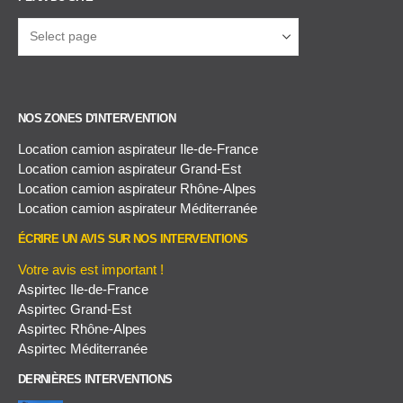
NOS ZONES D'INTERVENTION
Location camion aspirateur Ile-de-France
Location camion aspirateur Grand-Est
Location camion aspirateur Rhône-Alpes
Location camion aspirateur Méditerranée
ÉCRIRE UN AVIS SUR NOS INTERVENTIONS
Votre avis est important !
Aspirtec Ile-de-France
Aspirtec Grand-Est
Aspirtec Rhône-Alpes
Aspirtec Méditerranée
DERNIÈRES INTERVENTIONS