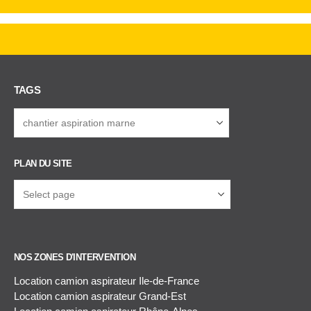
TAGS
PLAN DU SITE
NOS ZONES D'INTERVENTION
Location camion aspirateur Ile-de-France
Location camion aspirateur Grand-Est