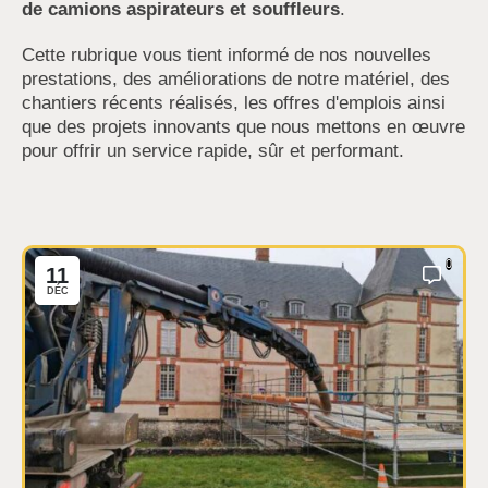
de camions aspirateurs et souffleurs
.
Cette rubrique vous tient informé de nos nouvelles
prestations, des améliorations de notre matériel, des
chantiers récents réalisés, les offres d'emplois ainsi
que des projets innovants que nous mettons en œuvre
pour offrir un service rapide, sûr et performant.
0
11
DÉC