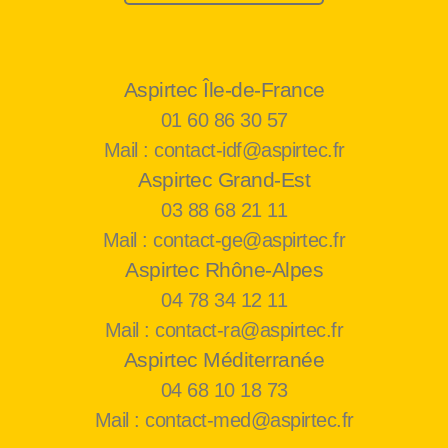
Aspirtec Île-de-France
01 60 86 30 57
Mail : contact-idf@aspirtec.fr
Aspirtec Grand-Est
03 88 68 21 11
Mail : contact-ge@aspirtec.fr
Aspirtec Rhône-Alpes
04 78 34 12 11
Mail : contact-ra@aspirtec.fr
Aspirtec Méditerranée
04 68 10 18 73
Mail : contact-med@aspirtec.fr