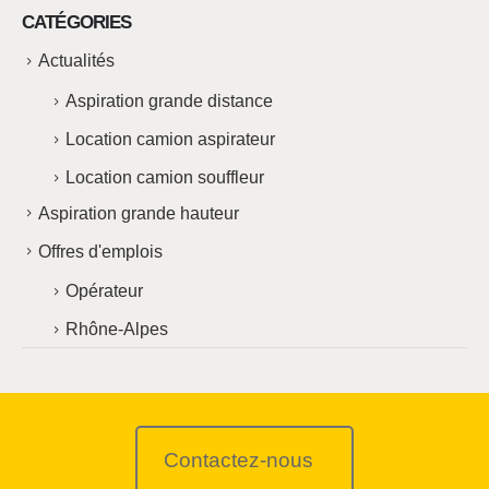
CATÉGORIES
Actualités
Aspiration grande distance
Location camion aspirateur
Location camion souffleur
Aspiration grande hauteur
Offres d'emplois
Opérateur
Rhône-Alpes
Contactez-nous