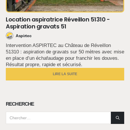
Location aspiratrice Réveillon 51310 -
Aspiration gravats 51
Aspirtec
Intervention ASPIRTEC au Château de Réveillon
51310 : aspiration de gravats sur 50 mètres avec mise
en place d’un échafaudage pour franchir les douves.
Résultat propre, rapide et sécurisé.
LIRE LA SUITE
RECHERCHE