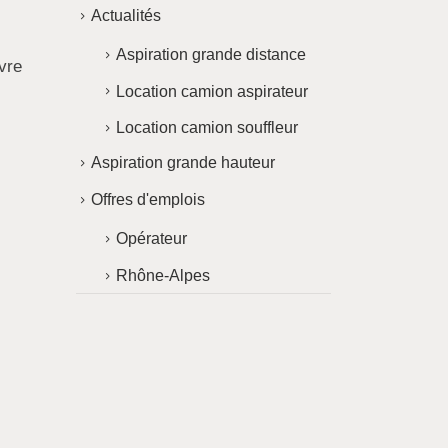
Actualités
Aspiration grande distance
vre
Location camion aspirateur
Location camion souffleur
Aspiration grande hauteur
Offres d'emplois
Opérateur
Rhône-Alpes