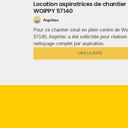
Location aspiratrices de chantier
WOIPPY 57140
Aspirtec
Pour ce chantier situé en plein centre de W
57140, Aspirtec a été sollicitée pour réaliser
nettoyage complet par aspiration.
LIRE LA SUITE