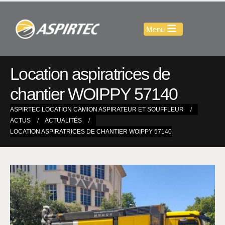
Location aspiratrices de
chantier WOIPPY 57140
ASPIRTEC LOCATION CAMION ASPIRATEUR ET SOUFFLEUR
ACTUS
ACTUALITÉS
LOCATION ASPIRATRICES DE CHANTIER WOIPPY 57140