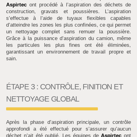
Aspirtec
ont procédé à l’aspiration des déchets de
construction, gravats et poussières. L’aspiration
s’effectue à l’aide de tuyaux flexibles capables
d’atteindre les zones les plus confinées, ce qui permet
un nettoyage complet sans remuer la poussière.
Grâce à la puissance d’aspiration du camion, même
les particules les plus fines ont été éliminées,
garantissant un environnement de travail propre et
sain.
ÉTAPE 3 : CONTRÔLE, FINITION ET
NETTOYAGE GLOBAL
Après la phase d’aspiration principale, un contrôle
approfondi a été effectué pour s’assurer qu’aucun
déchet n’ait été oublié. Les équipes de
Aspirtec
ont