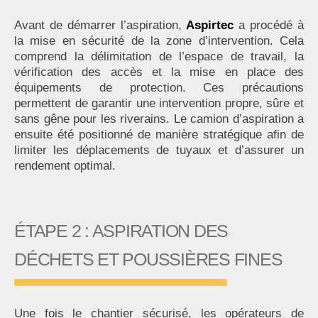
Avant de démarrer l’aspiration,
Aspirtec
a procédé à
la mise en sécurité de la zone d’intervention. Cela
comprend la délimitation de l’espace de travail, la
vérification des accès et la mise en place des
équipements de protection. Ces précautions
permettent de garantir une intervention propre, sûre et
sans gêne pour les riverains. Le camion d’aspiration a
ensuite été positionné de manière stratégique afin de
limiter les déplacements de tuyaux et d’assurer un
rendement optimal.
ÉTAPE 2 : ASPIRATION DES
DÉCHETS ET POUSSIÈRES FINES
Une fois le chantier sécurisé, les opérateurs de