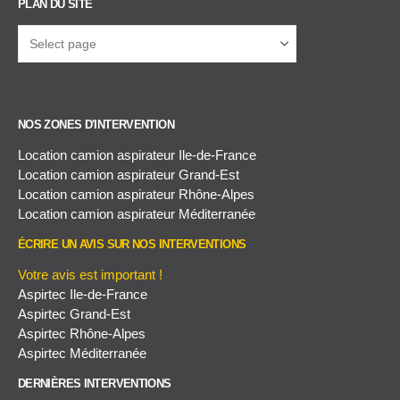
PLAN DU SITE
NOS ZONES D'INTERVENTION
Location camion aspirateur Ile-de-France
Location camion aspirateur Grand-Est
Location camion aspirateur Rhône-Alpes
Location camion aspirateur Méditerranée
ÉCRIRE UN AVIS SUR NOS INTERVENTIONS
Votre avis est important !
Aspirtec Ile-de-France
Aspirtec Grand-Est
Aspirtec Rhône-Alpes
Aspirtec Méditerranée
DERNIÈRES INTERVENTIONS