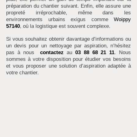
préparation du chantier suivant. Enfin, elle assure une
propreté irréprochable, même dans les
environnements urbains exigus comme
Woippy
57140
, où la logistique est souvent complexe.
Si vous souhaitez obtenir davantage d’informations ou
un devis pour un nettoyage par aspiration, n’hésitez
pas à nous
contactez
au
03 88 68 21 11
. Nous
sommes à votre disposition pour étudier vos besoins
et vous proposer une solution d’aspiration adaptée à
votre chantier.