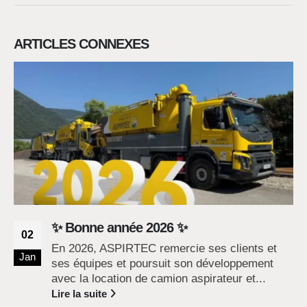
ARTICLES CONNEXES
✨ Bonne année 2026 ✨
02
En 2026, ASPIRTEC remercie ses clients et
Jan
ses équipes et poursuit son développement
avec la location de camion aspirateur et...
Lire la suite