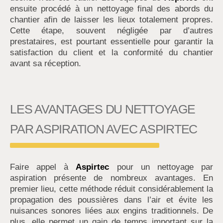
ensuite procédé à un nettoyage final des abords du
chantier afin de laisser les lieux totalement propres.
Cette étape, souvent négligée par d’autres
prestataires, est pourtant essentielle pour garantir la
satisfaction du client et la conformité du chantier
avant sa réception.
LES AVANTAGES DU NETTOYAGE
PAR ASPIRATION AVEC ASPIRTEC
Faire appel à
Aspirtec
pour un nettoyage par
aspiration présente de nombreux avantages. En
premier lieu, cette méthode réduit considérablement la
propagation des poussières dans l’air et évite les
nuisances sonores liées aux engins traditionnels. De
plus, elle permet un gain de temps important sur la