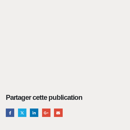
Partager cette publication