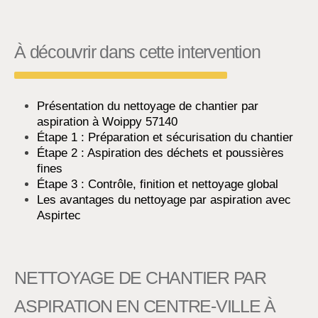
À découvrir dans cette intervention
Présentation du nettoyage de chantier par
aspiration à Woippy 57140
Étape 1 : Préparation et sécurisation du chantier
Étape 2 : Aspiration des déchets et poussières
fines
Étape 3 : Contrôle, finition et nettoyage global
Les avantages du nettoyage par aspiration avec
Aspirtec
NETTOYAGE DE CHANTIER PAR
ASPIRATION EN CENTRE-VILLE À