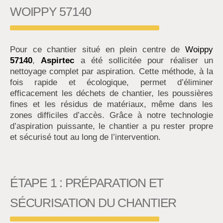
WOIPPY 57140
Pour ce chantier situé en plein centre de
Woippy
57140
,
Aspirtec
a été sollicitée pour réaliser un
nettoyage complet par aspiration. Cette méthode, à la
fois rapide et écologique, permet d’éliminer
efficacement les déchets de chantier, les poussières
fines et les résidus de matériaux, même dans les
zones difficiles d’accès. Grâce à notre technologie
d’aspiration puissante, le chantier a pu rester propre
et sécurisé tout au long de l’intervention.
ÉTAPE 1 : PRÉPARATION ET
SÉCURISATION DU CHANTIER