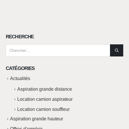
RECHERCHE
CATÉGORIES
Actualités
Aspiration grande distance
Location camion aspirateur
Location camion souffleur
Aspiration grande hauteur
Offres d'emplois