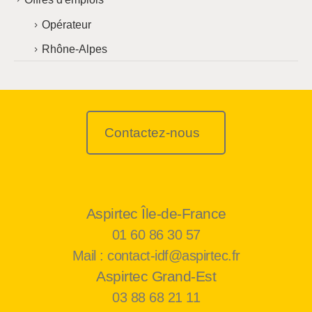
Opérateur
Rhône-Alpes
Contactez-nous
Aspirtec Île-de-France
01 60 86 30 57
Mail : contact-idf@aspirtec.fr
Aspirtec Grand-Est
03 88 68 21 11