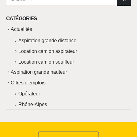
CATÉGORIES
Actualités
Aspiration grande distance
Location camion aspirateur
Location camion souffleur
Aspiration grande hauteur
Offres d'emplois
Opérateur
Rhône-Alpes