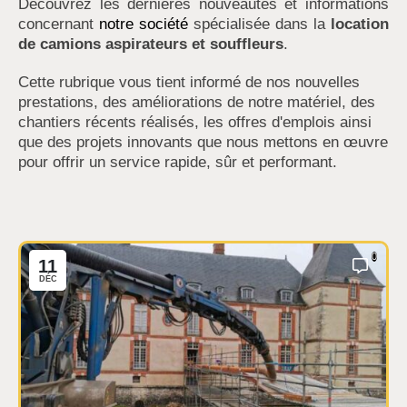
Découvrez les dernières nouveautés et informations
concernant
notre société
spécialisée dans la
location
de camions aspirateurs et souffleurs
.
Cette rubrique vous tient informé de nos nouvelles
prestations, des améliorations de notre matériel, des
chantiers récents réalisés, les offres d'emplois ainsi
que des projets innovants que nous mettons en œuvre
pour offrir un service rapide, sûr et performant.
0
11
DÉC