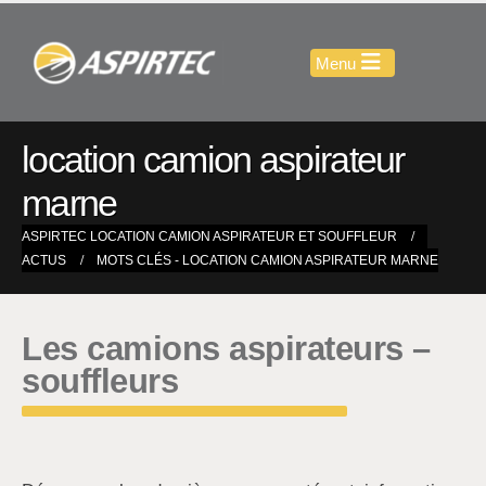
location camion aspirateur
marne
ASPIRTEC LOCATION CAMION ASPIRATEUR ET SOUFFLEUR
ACTUS
MOTS CLÉS -
LOCATION CAMION ASPIRATEUR MARNE
Les camions aspirateurs –
souffleurs