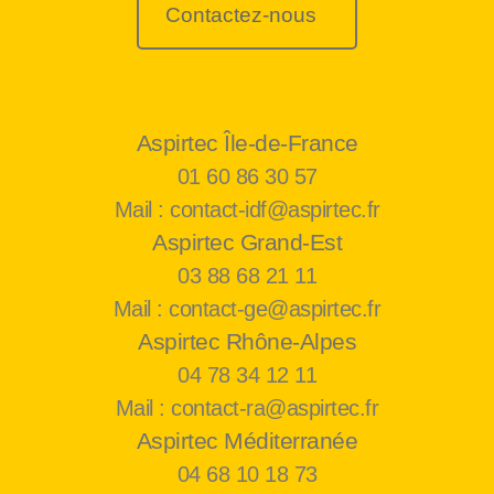
Contactez-nous
Aspirtec Île-de-France
01 60 86 30 57
Mail : contact-idf@aspirtec.fr
Aspirtec Grand-Est
03 88 68 21 11
Mail : contact-ge@aspirtec.fr
Aspirtec Rhône-Alpes
04 78 34 12 11
Mail : contact-ra@aspirtec.fr
Aspirtec Méditerranée
04 68 10 18 73