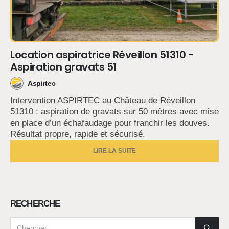
Location aspiratrice Réveillon 51310 -
Aspiration gravats 51
Aspirtec
Intervention ASPIRTEC au Château de Réveillon
51310 : aspiration de gravats sur 50 mètres avec mise
en place d’un échafaudage pour franchir les douves.
Résultat propre, rapide et sécurisé.
LIRE LA SUITE
RECHERCHE